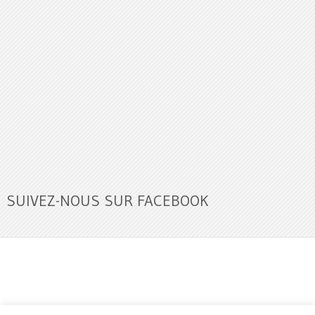
SUIVEZ-NOUS SUR FACEBOOK