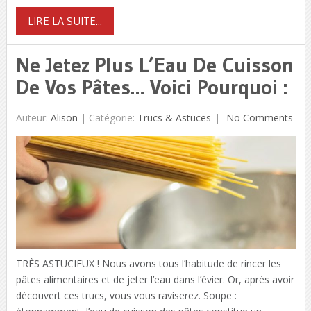
LIRE LA SUITE...
Ne Jetez Plus L’Eau De Cuisson
De Vos Pâtes… Voici Pourquoi :
Auteur:
Alison
|
Catégorie:
Trucs & Astuces
No Comments
TRÈS ASTUCIEUX ! Nous avons tous l’habitude de rincer les
pâtes alimentaires et de jeter l’eau dans l’évier. Or, après avoir
découvert ces trucs, vous vous raviserez. Soupe :