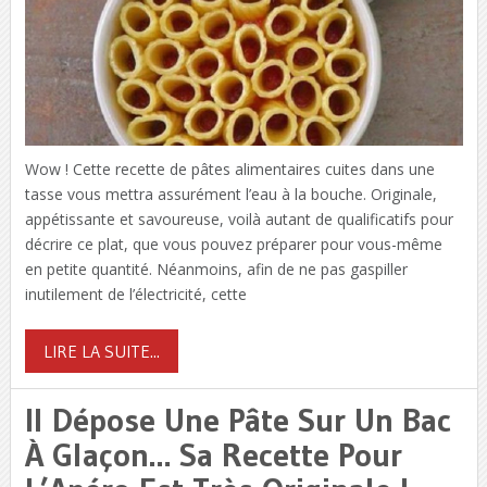
Wow ! Cette recette de pâtes alimentaires cuites dans une
tasse vous mettra assurément l’eau à la bouche. Originale,
appétissante et savoureuse, voilà autant de qualificatifs pour
décrire ce plat, que vous pouvez préparer pour vous-même
en petite quantité. Néanmoins, afin de ne pas gaspiller
inutilement de l’électricité, cette
LIRE LA SUITE...
Il Dépose Une Pâte Sur Un Bac
À Glaçon… Sa Recette Pour