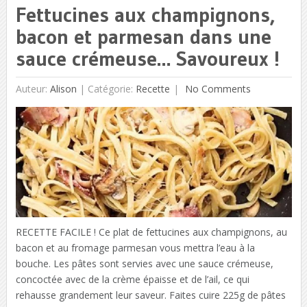
Fettucines aux champignons,
bacon et parmesan dans une
sauce crémeuse… Savoureux !
Auteur:
Alison
|
Catégorie:
Recette
No Comments
RECETTE FACILE ! Ce plat de fettucines aux champignons, au
bacon et au fromage parmesan vous mettra l’eau à la
bouche. Les pâtes sont servies avec une sauce crémeuse,
concoctée avec de la crème épaisse et de l’ail, ce qui
rehausse grandement leur saveur. Faites cuire 225g de pâtes