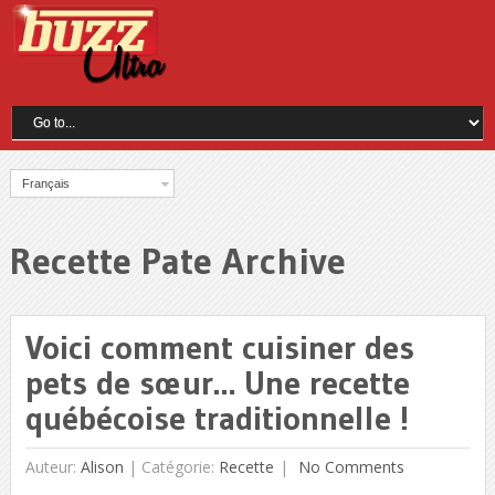
Français
Recette Pate Archive
Voici comment cuisiner des
pets de sœur… Une recette
québécoise traditionnelle !
Auteur:
Alison
|
Catégorie:
Recette
No Comments