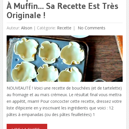
À Muffin… Sa Recette Est Très
Originale !
Auteur:
Alison
|
Catégorie:
Recette
No Comments
NOUVEAUTÉ ! Voici une recette de bouchées (et de tartelette)
au fromage et au maïs crémeux. Le résultat final vous mettra
en appétit, miam! Pour concocter cette recette, dressez votre
liste d’épicerie en y inscrivant les ingrédients que voici : 12
pâtes à empanadas (ou des pâtes feuilletées) 1