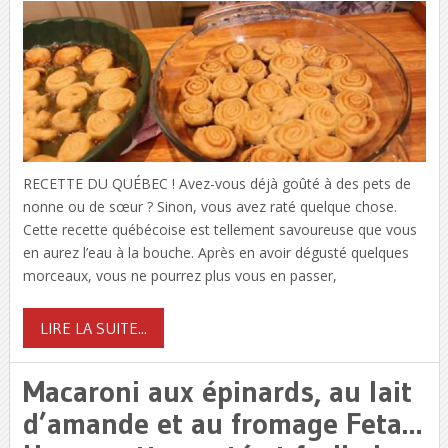
RECETTE DU QUÉBEC ! Avez-vous déjà goûté à des pets de
nonne ou de sœur ? Sinon, vous avez raté quelque chose.
Cette recette québécoise est tellement savoureuse que vous
en aurez l’eau à la bouche. Après en avoir dégusté quelques
morceaux, vous ne pourrez plus vous en passer,
LIRE LA SUITE...
Macaroni aux épinards, au lait
d’amande et au fromage Feta…