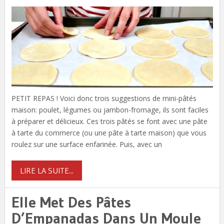
PETIT REPAS ! Voici donc trois suggestions de mini-pâtés
maison: poulet, légumes ou jambon-fromage, ils sont faciles
à préparer et délicieux. Ces trois pâtés se font avec une pâte
à tarte du commerce (ou une pâte à tarte maison) que vous
roulez sur une surface enfarinée. Puis, avec un
LIRE LA SUITE...
Elle Met Des Pâtes
D’Empanadas Dans Un Moule