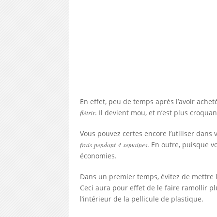
En effet, peu de temps après l’avoir acheté
flétrir
. Il devient mou, et n’est plus croquan
Vous pouvez certes encore l’utiliser dans 
frais pendant 4 semaines
. En outre, puisque v
économies.
Dans un premier temps, évitez de mettre l
Ceci aura pour effet de le faire ramollir 
l’intérieur de la pellicule de plastique.