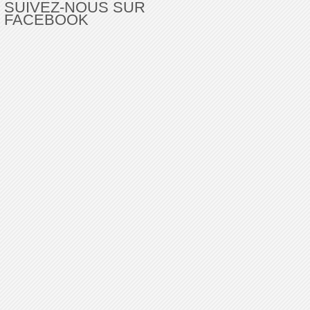
SUIVEZ-NOUS SUR
FACEBOOK