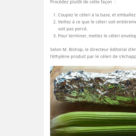
Procédez plutôt de cette façon :
Coupez le céleri à la base, et emballe
Veillez à ce que le céleri soit entièr
soit pas percé.
Pour terminer, mettez le céleri envelo
Selon M. Bishop, le directeur éditorial d’
l’éthylène produit par le céleri de s’échap