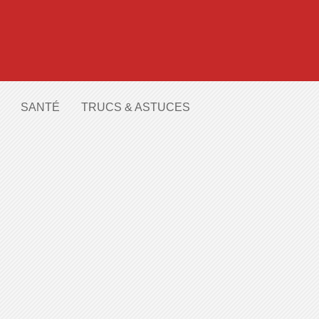
SANTÉ
TRUCS & ASTUCES