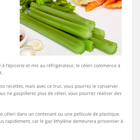
 à l’épicerie et mis au réfrigérateur, le céleri commence à
t.
vos recettes, mais avec ce truc, vous pourrez le conserver
ous ne gaspillerez plus de céleri, vous pourrez réaliser des
e céleri dans un contenant ou une pellicule de plastique.
plus rapidement, car le gaz éthylène demeurera prisonnier à