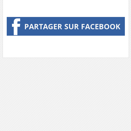
PARTAGER SUR FACEBOOK