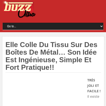
Elle Colle Du Tissu Sur Des
Boîtes De Métal… Son Idée
Est Ingénieuse, Simple Et
Fort Pratique!!
TRÈS
JOLI ET
FACILE !
Il existe