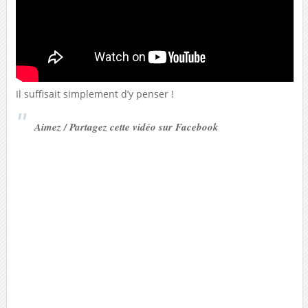
Il suffisait simplement d’y penser !
Aimez / Partagez cette vidéo sur Facebook