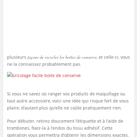
plusieurs
façons de recycler les boîtes de conserve
, et celle-ci, vous
ne la connaissez probablement pas.
Si vous ne savez où ranger vos produits de maquillage ou
tout autre accessoire, voici une idée qui risque fort de vous
plaire, d’autant plus qu’elle ne coûte pratiquement rien.
Pour débuter, retirez doucement l’étiquette et à l’aide de
trombones, fixez-la à l’endos du tissu adhésif. Cette
opération vous permettra d’obtenir les dimensions exactes.