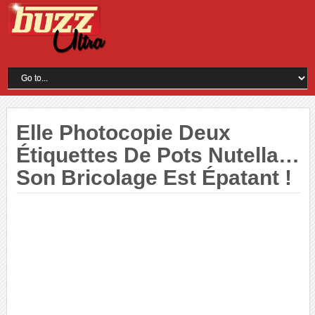
Elle Photocopie Deux
Étiquettes De Pots Nutella…
Son Bricolage Est Épatant !