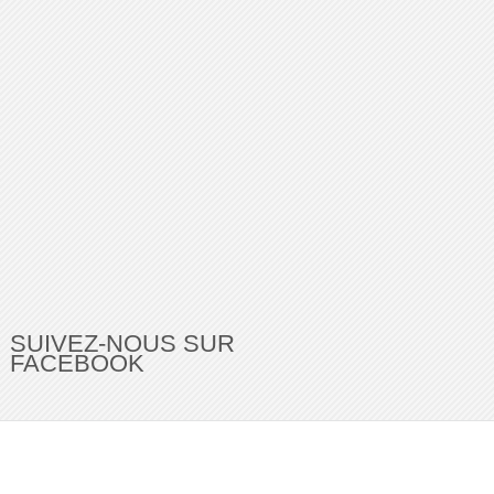
SUIVEZ-NOUS SUR
FACEBOOK