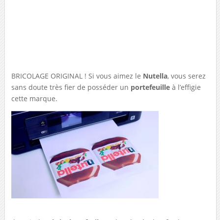
BRICOLAGE ORIGINAL ! Si vous aimez le
Nutella
, vous serez
sans doute très fier de posséder un
portefeuille
à l’effigie
cette marque.