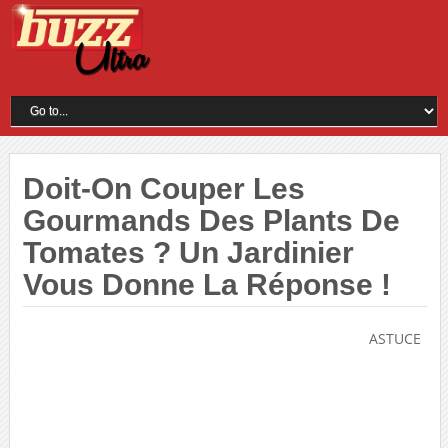
Doit-On Couper Les
Gourmands Des Plants De
Tomates ? Un Jardinier
Vous Donne La Réponse !
ASTUCE