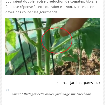
pourraient
doubler votre production de tomates.
Alors la
fameuse réponse à cette question est
non
. Non, vous ne
devez pas couper les gourmands.
source :
jardinierparesseux
Aimez / Partagez cette astuce jardinage sur Facebook