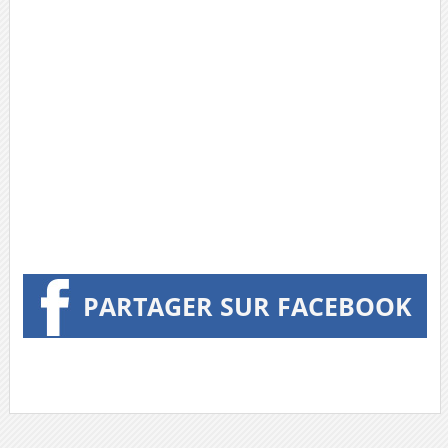
PARTAGER SUR FACEBOOK