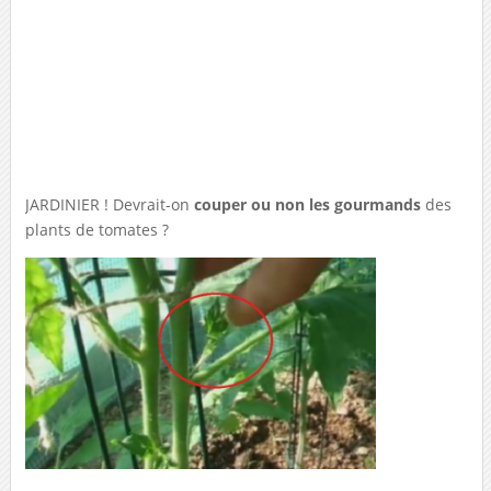
JARDINIER ! Devrait-on
couper ou non les gourmands
des
plants de tomates ?