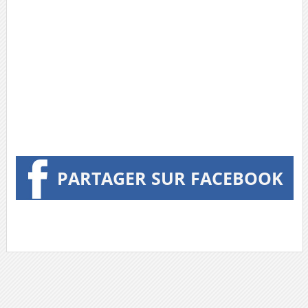
PARTAGER SUR FACEBOOK