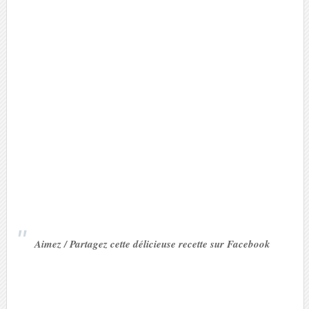
Aimez / Partagez cette délicieuse recette sur Facebook