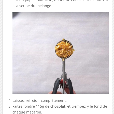
c. à soupe du mélange.
Laissez refroidir complètement.
Faites fondre 115g de
chocolat
, et trempez-y le fond de
chaque macaron.