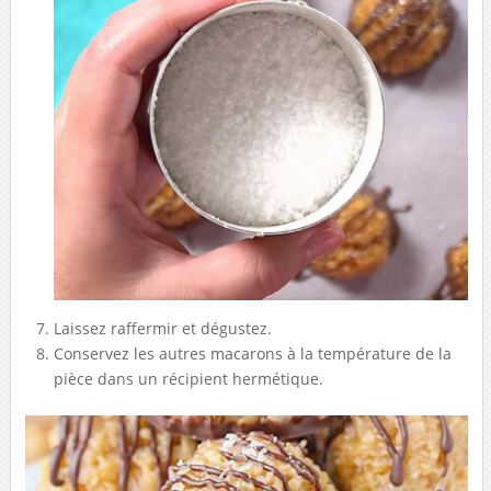
Laissez raffermir et dégustez.
Conservez les autres macarons à la température de la
pièce dans un récipient hermétique.