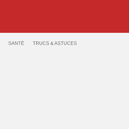
SANTÉ
TRUCS & ASTUCES