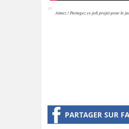
Aimez / Partagez ce joli projet pour le 
PARTAGER SUR F