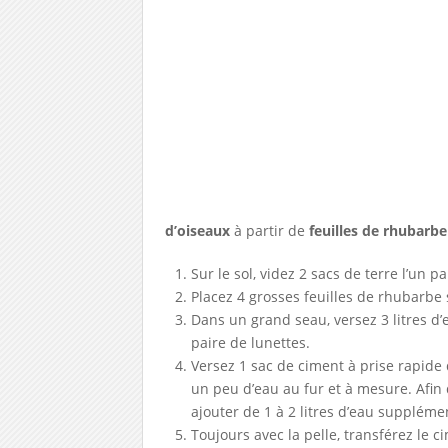
d’oiseaux
à partir de
feuilles de rhubarbe
Sur le sol, videz 2 sacs de terre l’un p
Placez 4 grosses feuilles de rhubarbe 
Dans un grand seau, versez 3 litres d’
paire de lunettes.
Versez 1 sac de ciment à prise rapide 
un peu d’eau au fur et à mesure. Afin 
ajouter de 1 à 2 litres d’eau suppléme
Toujours avec la pelle, transférez le c