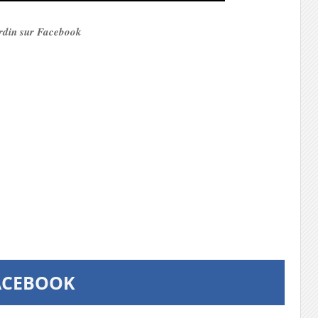
jardin sur Facebook
ACEBOOK