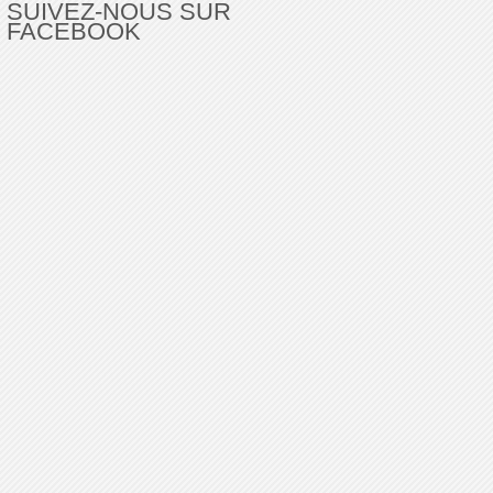
SUIVEZ-NOUS SUR
FACEBOOK