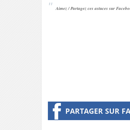
Aimez / Partagez ces astuces sur Faceb
PARTAGER SUR F