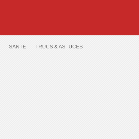
SANTÉ
TRUCS & ASTUCES