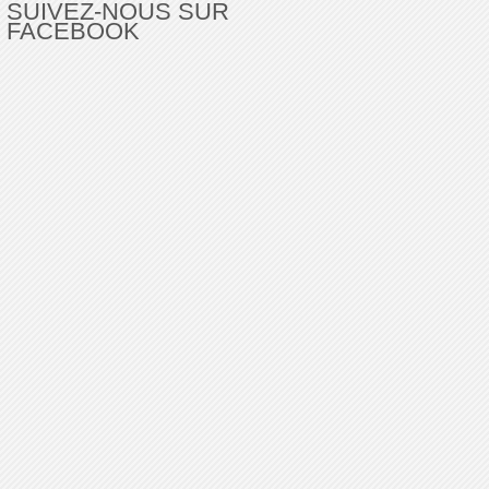
SUIVEZ-NOUS SUR
FACEBOOK