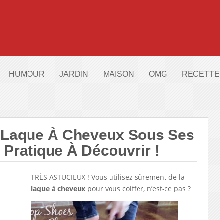
HUMOUR
JARDIN
MAISON
OMG
RECETTE
a Laque À Cheveux Sous Ses
Pratique À Découvrir !
TRÈS ASTUCIEUX ! Vous utilisez sûrement de la
laque à cheveux
pour vous coiffer, n’est-ce pas ?