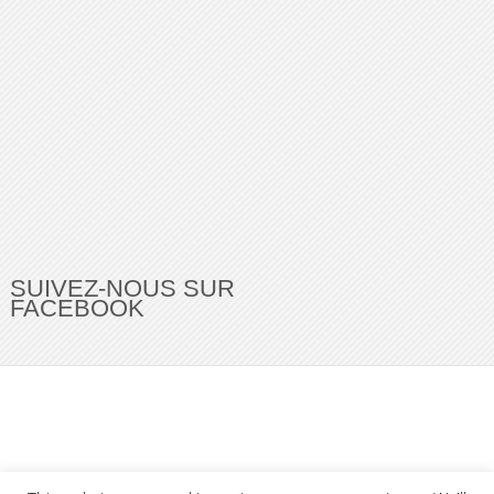
SUIVEZ-NOUS SUR
FACEBOOK