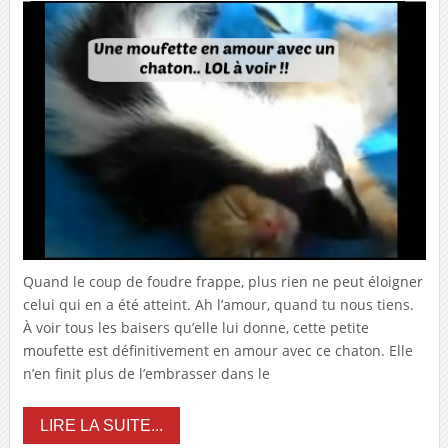
Quand le coup de foudre frappe, plus rien ne peut éloigner
celui qui en a été atteint. Ah l’amour, quand tu nous tiens.
À voir tous les baisers qu’elle lui donne, cette petite
moufette est définitivement en amour avec ce chaton. Elle
n’en finit plus de l’embrasser dans le
LIRE LA SUITE...