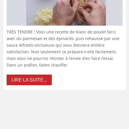
TRÈS TENDRE ! Voici une recette de blanc de poulet farci
avec du parmesan et des épinards, puis rehaussé par une
sauce Alfredo onctueuse qui vous donnera entière
satisfaction. Non seulement se prépare-t-elle facilement,
mais vous ne pourrez résister à l’envie d’en faire l’essai.
Dans un poêlon, faites chauffer
LIRE LA SUITE...