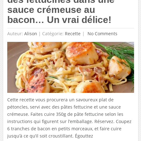
sauce crémeuse au
bacon… Un vrai délice!
Auteur:
Alison
|
Catégorie:
Recette
No Comments
Cette recette vous procurera un savoureux plat de
pétoncles, servi avec des pâtes fettucine et une sauce
crémeuse. Faites cuire 350g de pâte fettucine selon les
instructions qui figurent sur l’emballage. Réservez. Coupez
6 tranches de bacon en petits morceaux, et faire cuire
jusqu’à ce qu’il soit croustillant. Égouttez