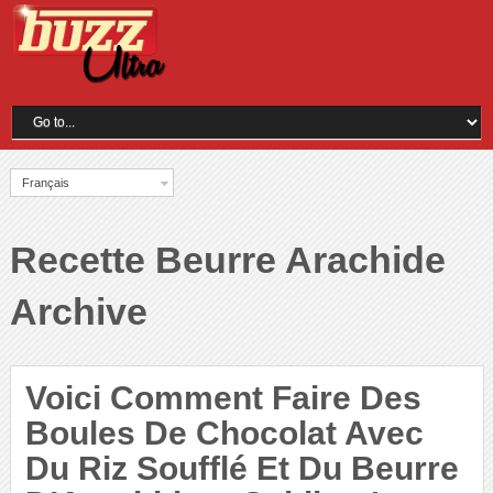
Français
Recette Beurre Arachide
Archive
Voici Comment Faire Des
Boules De Chocolat Avec
Du Riz Soufflé Et Du Beurre