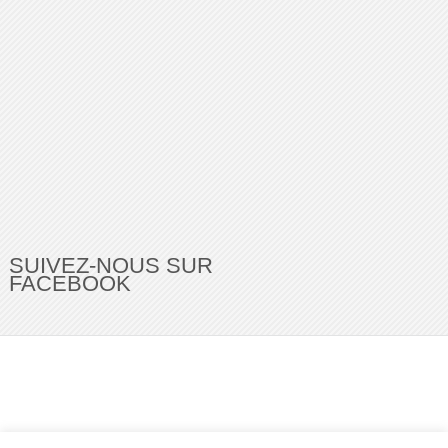
SUIVEZ-NOUS SUR
FACEBOOK