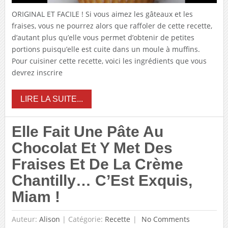
ORIGINAL ET FACILE ! Si vous aimez les gâteaux et les
fraises, vous ne pourrez alors que raffoler de cette recette,
d’autant plus qu’elle vous permet d’obtenir de petites
portions puisqu’elle est cuite dans un moule à muffins.
Pour cuisiner cette recette, voici les ingrédients que vous
devrez inscrire
LIRE LA SUITE...
Elle Fait Une Pâte Au
Chocolat Et Y Met Des
Fraises Et De La Crème
Chantilly… C’Est Exquis,
Miam !
Auteur:
Alison
|
Catégorie:
Recette
No Comments