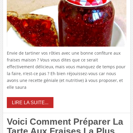
Envie de tartiner vos rôties avec une bonne confiture aux
fraises maison ? Vous vous dites que ce serait
effectivement délicieux, mais vous manquez de temps pour
la faire, n’est-ce pas ? Eh bien réjouissez-vous car nous
avons une recette géniale (et nutritive) à vous proposer, et
elle saura
LIRE LA SUITE...
Voici Comment Préparer La
Tarte Aux Fraises La Plus