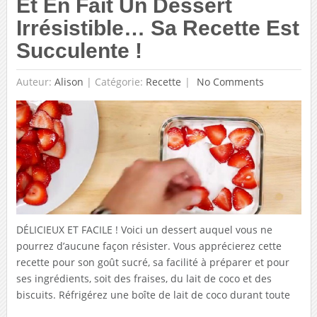
Et En Fait Un Dessert
Irrésistible… Sa Recette Est
Succulente !
Auteur:
Alison
|
Catégorie:
Recette
No Comments
DÉLICIEUX ET FACILE ! Voici un dessert auquel vous ne
pourrez d’aucune façon résister. Vous apprécierez cette
recette pour son goût sucré, sa facilité à préparer et pour
ses ingrédients, soit des fraises, du lait de coco et des
biscuits. Réfrigérez une boîte de lait de coco durant toute