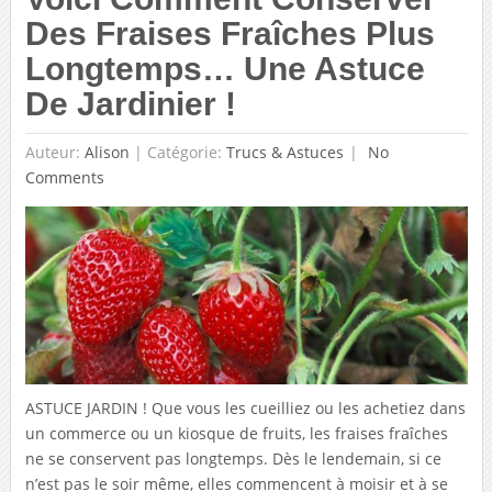
Des Fraises Fraîches Plus
Longtemps… Une Astuce
De Jardinier !
Auteur:
Alison
|
Catégorie:
Trucs & Astuces
No
Comments
ASTUCE JARDIN ! Que vous les cueilliez ou les achetiez dans
un commerce ou un kiosque de fruits, les fraises fraîches
ne se conservent pas longtemps. Dès le lendemain, si ce
n’est pas le soir même, elles commencent à moisir et à se