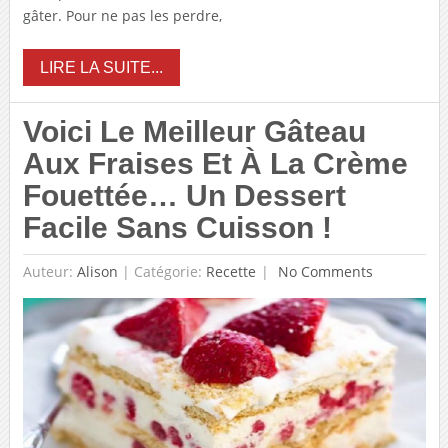
gâter. Pour ne pas les perdre,
LIRE LA SUITE...
Voici Le Meilleur Gâteau
Aux Fraises Et À La Crème
Fouettée… Un Dessert
Facile Sans Cuisson !
Auteur:
Alison
|
Catégorie:
Recette
No Comments