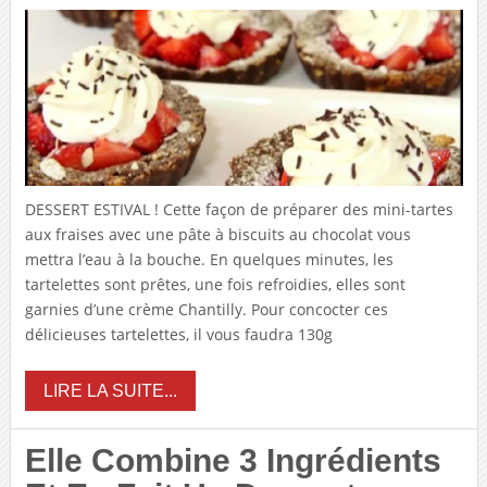
DESSERT ESTIVAL ! Cette façon de préparer des mini-tartes
aux fraises avec une pâte à biscuits au chocolat vous
mettra l’eau à la bouche. En quelques minutes, les
tartelettes sont prêtes, une fois refroidies, elles sont
garnies d’une crème Chantilly. Pour concocter ces
délicieuses tartelettes, il vous faudra 130g
LIRE LA SUITE...
Elle Combine 3 Ingrédients