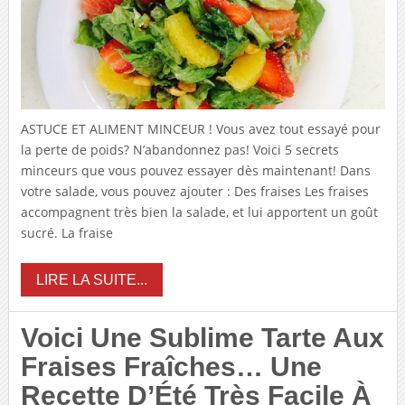
ASTUCE ET ALIMENT MINCEUR ! Vous avez tout essayé pour
la perte de poids? N’abandonnez pas! Voici 5 secrets
minceurs que vous pouvez essayer dès maintenant! Dans
votre salade, vous pouvez ajouter : Des fraises Les fraises
accompagnent très bien la salade, et lui apportent un goût
sucré. La fraise
LIRE LA SUITE...
Voici Une Sublime Tarte Aux
Fraises Fraîches… Une
Recette D’Été Très Facile À