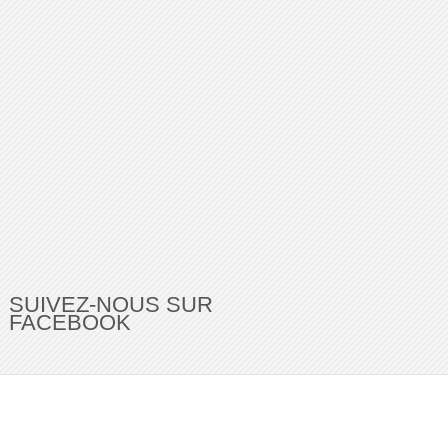
SUIVEZ-NOUS SUR
FACEBOOK