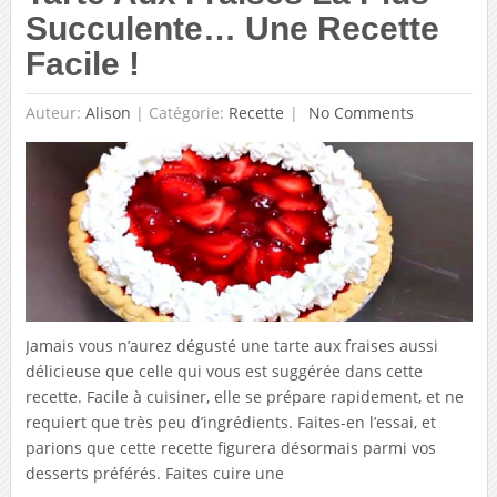
Succulente… Une Recette
Facile !
Auteur:
Alison
|
Catégorie:
Recette
No Comments
Jamais vous n’aurez dégusté une tarte aux fraises aussi
délicieuse que celle qui vous est suggérée dans cette
recette. Facile à cuisiner, elle se prépare rapidement, et ne
requiert que très peu d’ingrédients. Faites-en l’essai, et
parions que cette recette figurera désormais parmi vos
desserts préférés. Faites cuire une