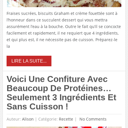
Fraises sucrées, biscuits Graham et crème fouettée sont à
l’honneur dans ce succulent dessert qui vous mettra
assurément l’eau à la bouche. Outre le fait qu’il se concocte
facilement et rapidement, il ne requiert que 4 ingrédients,
et qui plus est, il ne nécessite pas de cuisson. Préparez-le
la
LIRE LA SUITE...
Voici Une Confiture Avec
Beaucoup De Protéines…
Seulement 3 Ingrédients Et
Sans Cuisson !
Auteur:
Alison
|
Catégorie:
Recette
No Comments