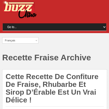
Français
Recette Fraise Archive
Cette Recette De Confiture
De Fraise, Rhubarbe Et
Sirop D’Érable Est Un Vrai
Délice !