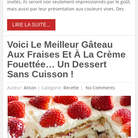
invités, ils seront non seulement impressionnés par le goût,
mais aussi par leur présentation aux couleurs vives. Des
LIRE LA SUITE...
Voici Le Meilleur Gâteau
Aux Fraises Et À La Crème
Fouettée… Un Dessert
Sans Cuisson !
Auteur:
Alison
|
Catégorie:
Recette
No Comments