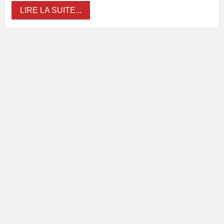
LIRE LA SUITE...