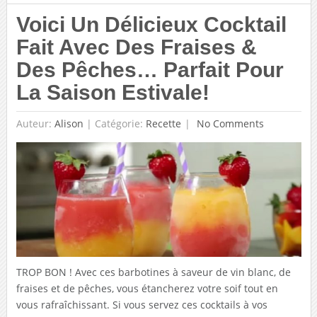
Voici Un Délicieux Cocktail
Fait Avec Des Fraises &
Des Pêches… Parfait Pour
La Saison Estivale!
Auteur:
Alison
|
Catégorie:
Recette
No Comments
TROP BON ! Avec ces barbotines à saveur de vin blanc, de
fraises et de pêches, vous étancherez votre soif tout en
vous rafraîchissant. Si vous servez ces cocktails à vos