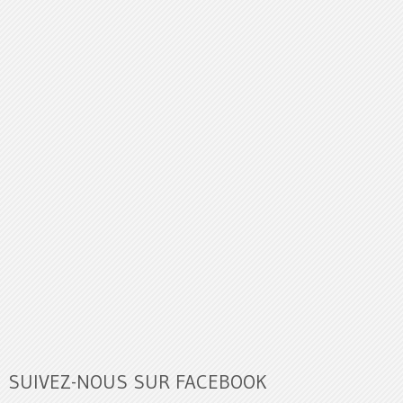
SUIVEZ-NOUS SUR FACEBOOK