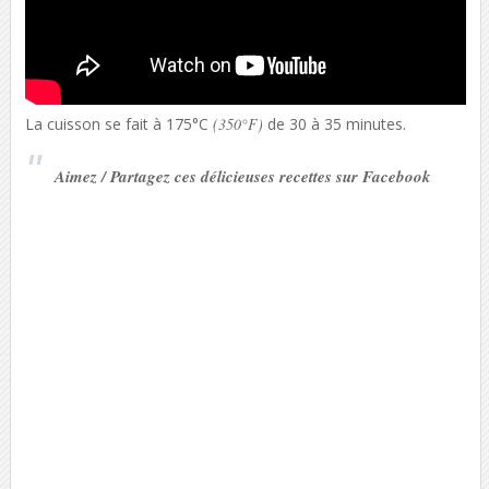
La cuisson se fait à 175°C
(350°F)
de 30 à 35 minutes.
Aimez / Partagez ces délicieuses recettes sur Facebook