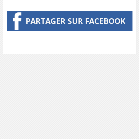
PARTAGER SUR FACEBOOK