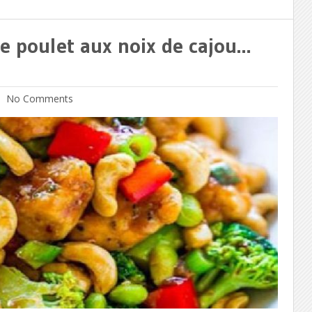
de poulet aux noix de cajou…
No Comments