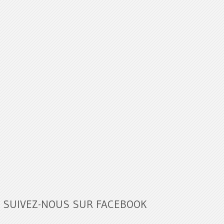
SUIVEZ-NOUS SUR FACEBOOK