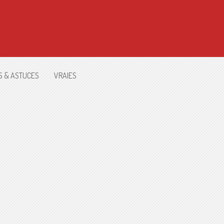
S & ASTUCES
VRAIES