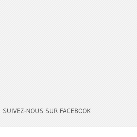
SUIVEZ-NOUS SUR FACEBOOK