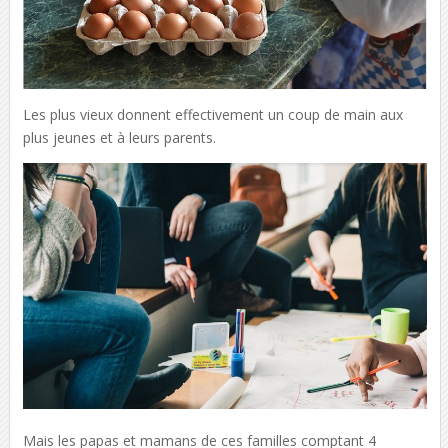
Les plus vieux donnent effectivement un coup de main aux
plus jeunes et à leurs parents.
Mais les papas et mamans de ces familles comptant 4