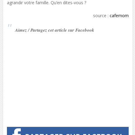
agrandir votre famille. Qu’en dites-vous ?
source :
cafemom
Aimez / Partagez cet article sur Facebook