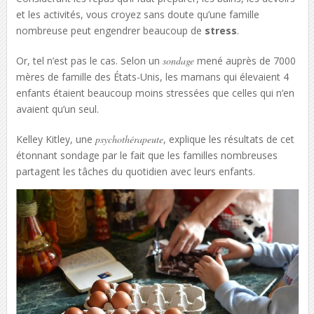
et les activités, vous croyez sans doute qu’une famille
nombreuse peut engendrer beaucoup de
stress
.
Or, tel n’est pas le cas. Selon un
sondage
mené auprès de 7000
mères de famille des États-Unis, les mamans qui élevaient 4
enfants étaient beaucoup moins stressées que celles qui n’en
avaient qu’un seul.
Kelley Kitley, une
psychothérapeute
, explique les résultats de cet
étonnant sondage par le fait que les familles nombreuses
partagent les tâches du quotidien avec leurs enfants.