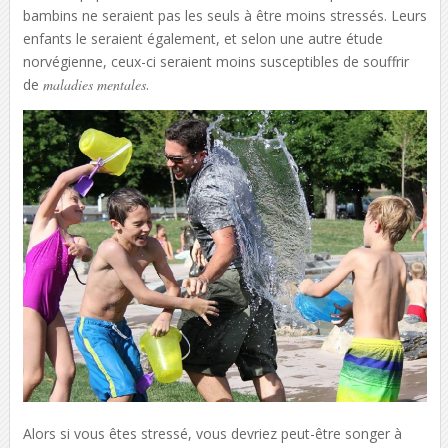
bambins ne seraient pas les seuls à être moins stressés. Leurs
enfants le seraient également, et selon une autre étude
norvégienne, ceux-ci seraient moins susceptibles de souffrir
de
maladies mentales
.
Alors si vous êtes stressé, vous devriez peut-être songer à