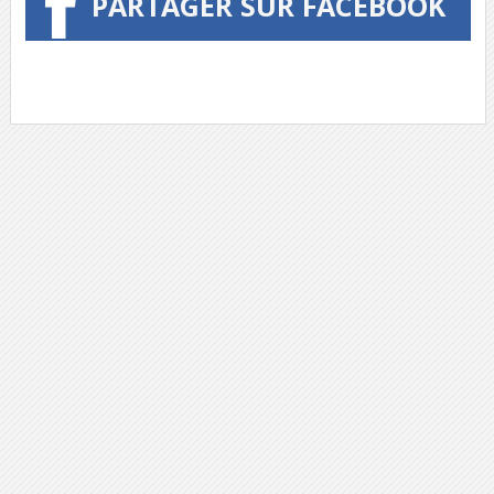
PARTAGER SUR FACEBOOK