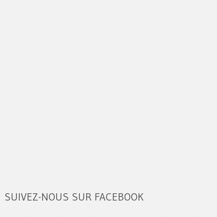
SUIVEZ-NOUS SUR FACEBOOK