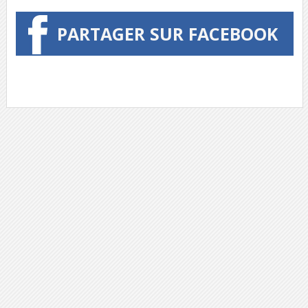
PARTAGER SUR FACEBOOK