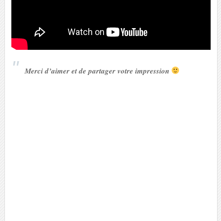
Merci d’aimer et de partager votre impression