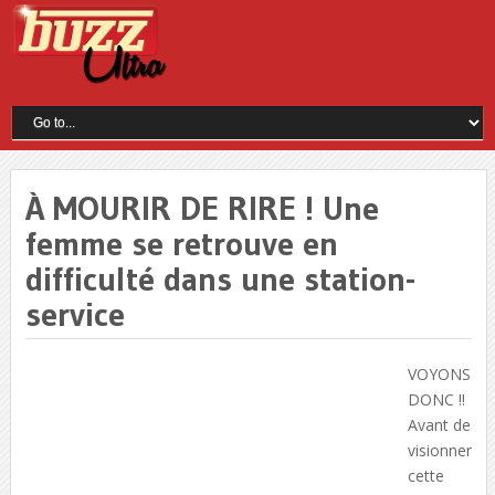
À MOURIR DE RIRE ! Une
femme se retrouve en
difficulté dans une station-
service
VOYONS
DONC !!
Avant de
visionner
cette