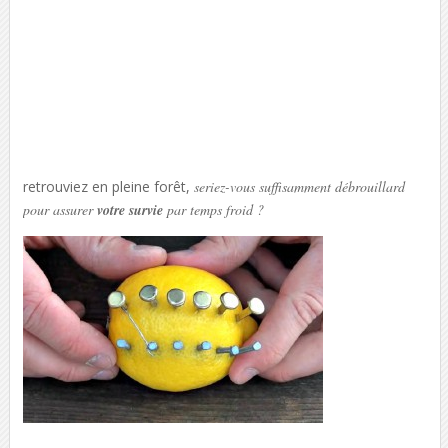
retrouviez en pleine forêt,
seriez-vous suffisamment débrouillard
pour assurer
votre survie
par temps froid ?