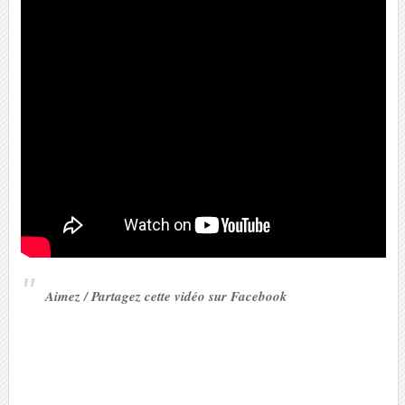
Aimez / Partagez cette vidéo sur Facebook