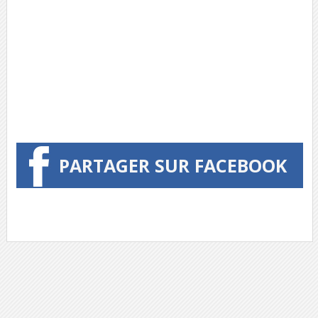
PARTAGER SUR FACEBOOK