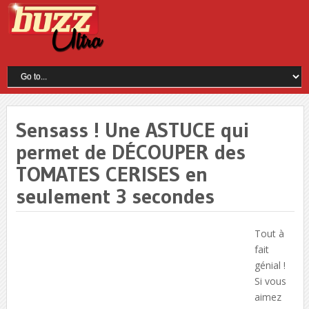
Sensass ! Une ASTUCE qui
permet de DÉCOUPER des
TOMATES CERISES en
seulement 3 secondes
Tout à
fait
génial !
Si vous
aimez