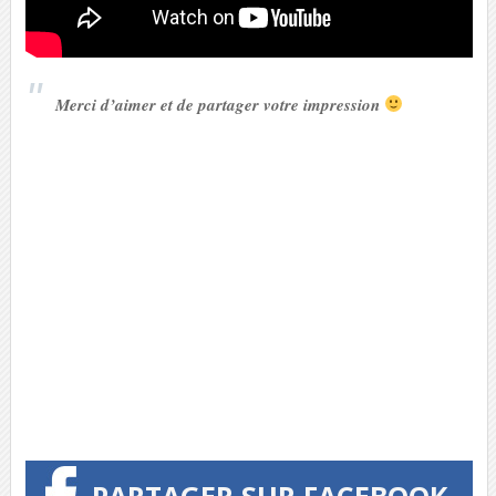
Merci d’aimer et de partager votre impression
PARTAGER SUR FACEBOOK