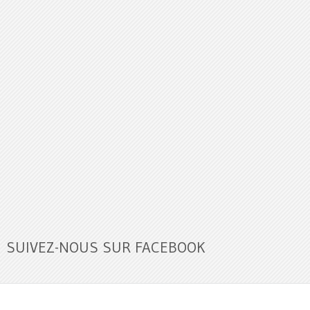
SUIVEZ-NOUS SUR FACEBOOK