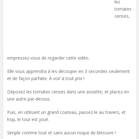
les
tomates
cerises,
empressez-vous de regarder cette vidéo.
Elle vous apprendra à les découper en 3 secondes seulement
et de façon parfaite. À voir à tout prix !
Déposez les tomates cerises dans une assiette, et placez-en
une autre par-dessus.
Puis, en utilisant un grand couteau, passez-le au travers, et
hop, le tour est joué.
Simple comme tout et sans aucun risque de blessure !