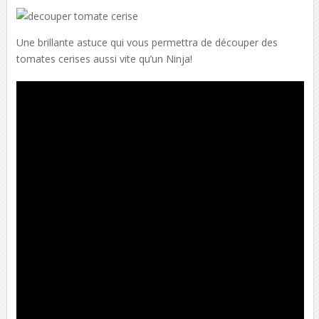
Une brillante astuce qui vous permettra de découper des
tomates cerises aussi vite qu’un Ninja!