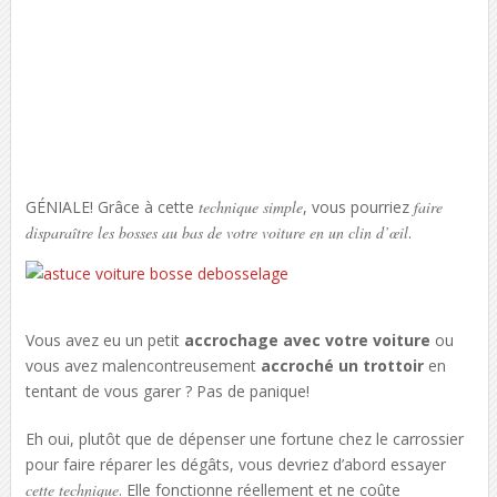
GÉNIALE! Grâce à cette
technique simple
, vous pourriez
faire
disparaître les bosses au bas de votre voiture en un clin d’œil
.
Vous avez eu un petit
accrochage avec votre voiture
ou
vous avez malencontreusement
accroché un trottoir
en
tentant de vous garer ? Pas de panique!
Eh oui, plutôt que de dépenser une fortune chez le carrossier
pour faire réparer les dégâts, vous devriez d’abord essayer
cette technique
. Elle fonctionne réellement et ne coûte