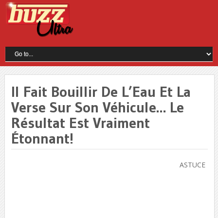
Il Fait Bouillir De L’Eau Et La
Verse Sur Son Véhicule… Le
Résultat Est Vraiment
Étonnant!
ASTUCE