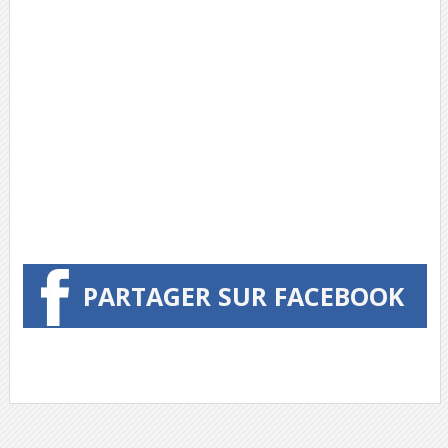
PARTAGER SUR FACEBOOK