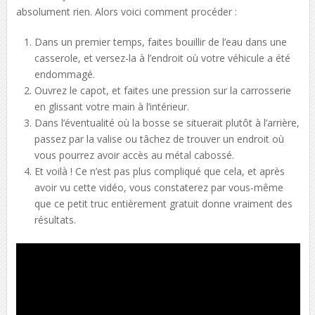
absolument rien. Alors voici comment procéder :
Dans un premier temps, faites bouillir de l’eau dans une
casserole, et versez-la à l’endroit où votre véhicule a été
endommagé.
Ouvrez le capot, et faites une pression sur la carrosserie
en glissant votre main à l’intérieur.
Dans l’éventualité où la bosse se situerait plutôt à l’arrière,
passez par la valise ou tâchez de trouver un endroit où
vous pourrez avoir accès au métal cabossé.
Et voilà ! Ce n’est pas plus compliqué que cela, et après
avoir vu cette vidéo, vous constaterez par vous-même
que ce petit truc entièrement gratuit donne vraiment des
résultats.