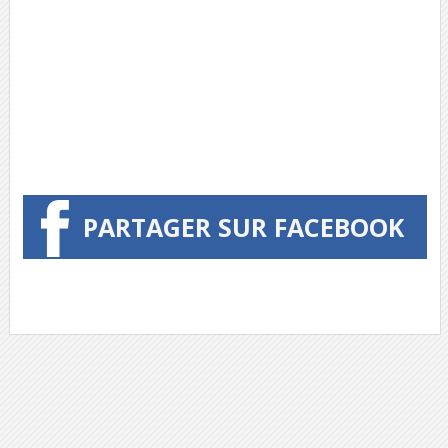
PARTAGER SUR FACEBOOK