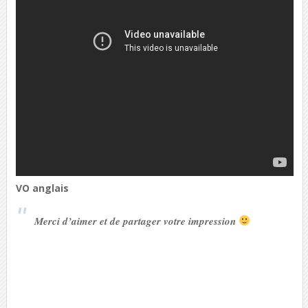
VO anglais
Merci d’aimer et de partager votre impression