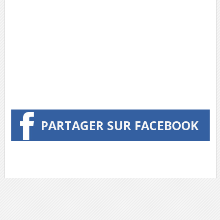
PARTAGER SUR FACEBOOK