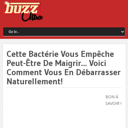
Cette Bactérie Vous Empêche
Peut-Être De Maigrir… Voici
Comment Vous En Débarrasser
Naturellement!
BON À
SAVOIR !