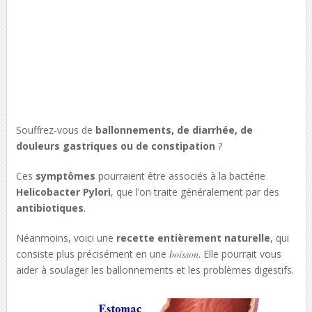
Souffrez-vous de
ballonnements, de diarrhée, de
douleurs gastriques ou de constipation
?
Ces
symptômes
pourraient être associés à la bactérie
Helicobacter Pylori
, que l’on traite généralement par des
antibiotiques
.
Néanmoins, voici une
recette entièrement naturelle
, qui
consiste plus précisément en une
boisson
. Elle pourrait vous
aider à soulager les ballonnements et les problèmes digestifs.