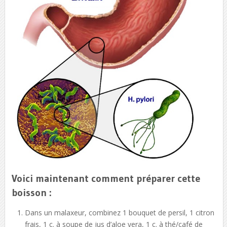
Voici maintenant comment préparer cette
boisson :
Dans un malaxeur, combinez 1 bouquet de persil, 1 citron
frais, 1 c. à soupe de jus d’aloe vera, 1 c. à thé/café de