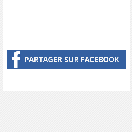
PARTAGER SUR FACEBOOK