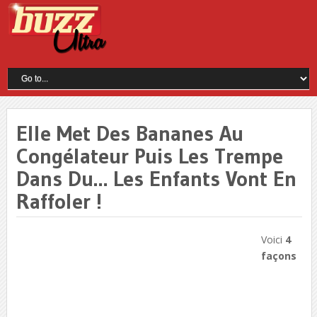
Elle Met Des Bananes Au
Congélateur Puis Les Trempe
Dans Du… Les Enfants Vont En
Raffoler !
Voici
4
façons