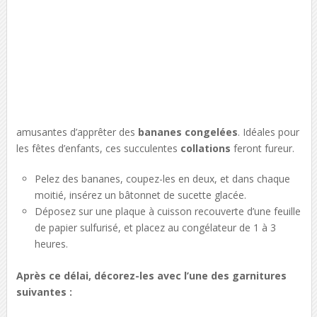
amusantes d’apprêter des
bananes congelées
. Idéales pour
les fêtes d’enfants, ces succulentes
collations
feront fureur.
Pelez des bananes, coupez-les en deux, et dans chaque
moitié, insérez un bâtonnet de sucette glacée.
Déposez sur une plaque à cuisson recouverte d’une feuille
de papier sulfurisé, et placez au congélateur de 1 à 3
heures.
Après ce délai, décorez-les avec l’une des garnitures
suivantes :