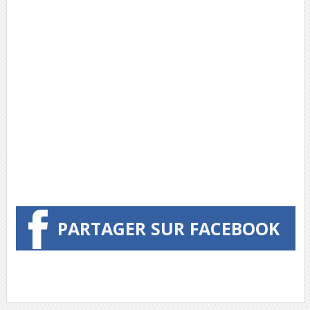
PARTAGER SUR FACEBOOK