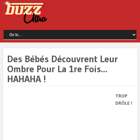
Des Bébés Découvrent Leur
Ombre Pour La 1re Fois…
HAHAHA !
TROP
DRÔLE !