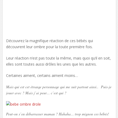
Découvrez la magnifique réaction de ces bébés qui
découvrent leur ombre pour la toute première fois.
Leur réaction n’est pas toute la même, mais quoi qu’il en soit,
elles sont toutes aussi drôles les unes que les autres.
Certaines aiment, certains aiment moins…
Mais qui est cet étrange personnage qui me suit partout ainsi.. Puis-je
jouer avec ? Mais j’ai peur… c’est qui ?
Peut-on s’en débarrasser maman ?
Hahaha… trop mignon ces bébés!