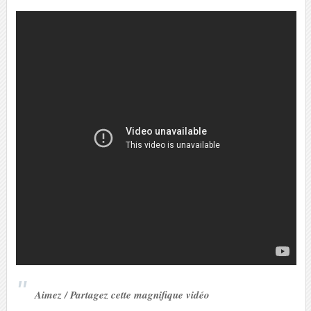
Aimez / Partagez cette magnifique vidéo