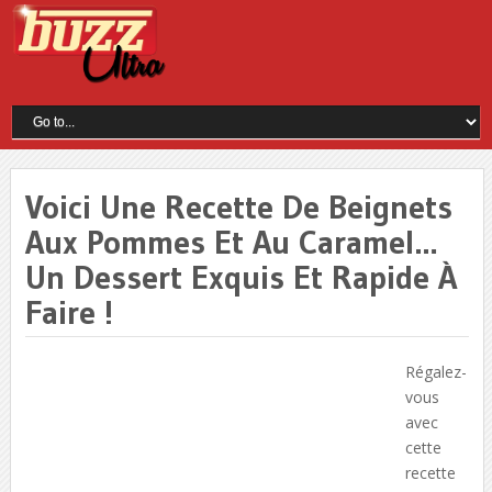
Voici Une Recette De Beignets
Aux Pommes Et Au Caramel…
Un Dessert Exquis Et Rapide À
Faire !
Régalez-
vous
avec
cette
recette