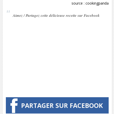
source :
cookingpanda
Aimez / Partagez cette délicieuse recette sur Facebook
PARTAGER SUR FACEBOOK