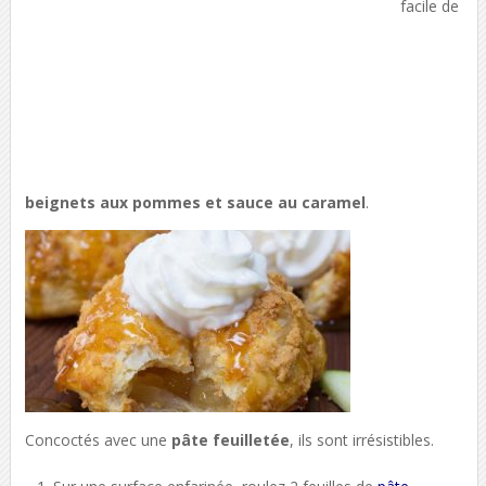
facile de
beignets aux pommes et sauce au caramel
.
Concoctés avec une
pâte feuilletée
, ils sont irrésistibles.