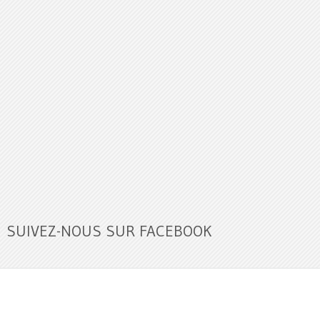
SUIVEZ-NOUS SUR FACEBOOK