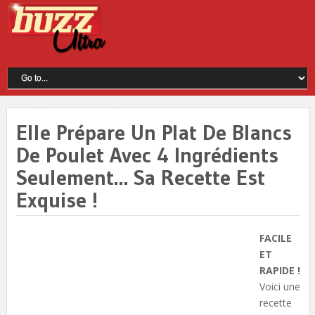
Elle Prépare Un Plat De Blancs
De Poulet Avec 4 Ingrédients
Seulement… Sa Recette Est
Exquise !
FACILE
ET
RAPIDE !
Voici une
recette