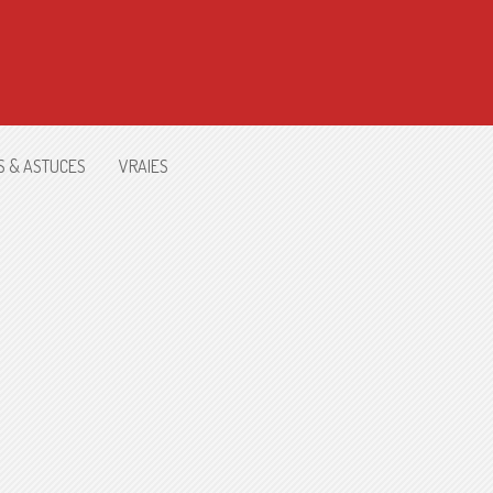
S & ASTUCES
VRAIES