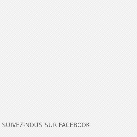
SUIVEZ-NOUS SUR FACEBOOK