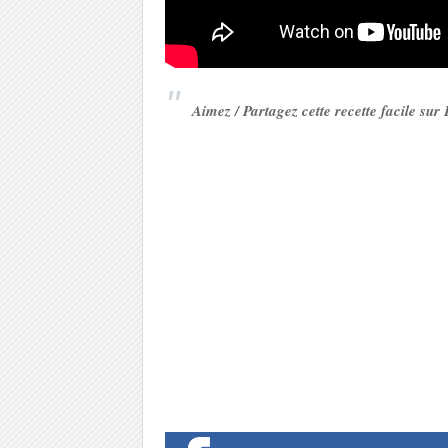
Aimez / Partagez cette recette facile su