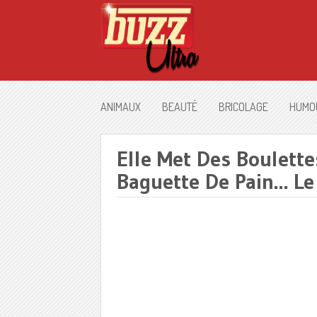
ANIMAUX
BEAUTÉ
BRICOLAGE
HUMO
Elle Met Des Boulett
Baguette De Pain… Le 