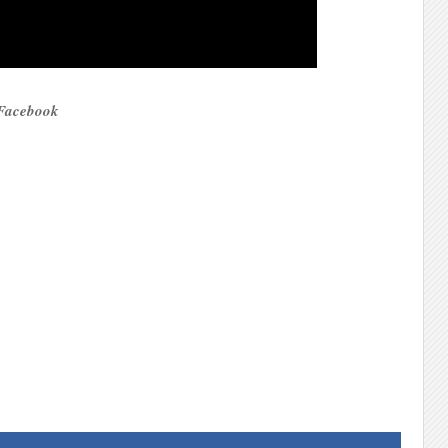
r Facebook