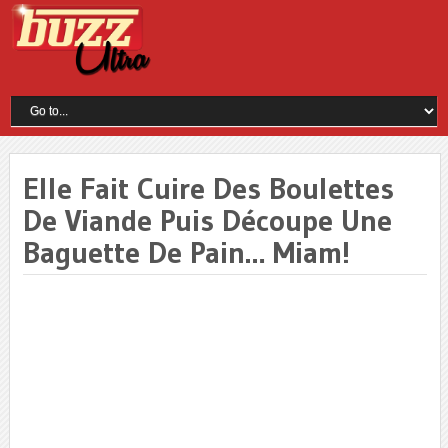
Elle Fait Cuire Des Boulettes
De Viande Puis Découpe Une
Baguette De Pain… Miam!