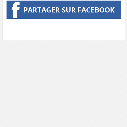
PARTAGER SUR FACEBOOK