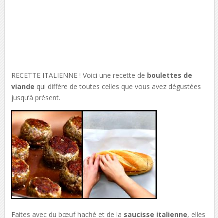
RECETTE ITALIENNE ! Voici une recette de
boulettes de
viande
qui diffère de toutes celles que vous avez dégustées
jusqu’à présent.
Faites avec du bœuf haché et de la
saucisse italienne
, elles