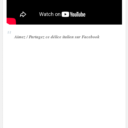
Aimez / Partagez ce délice italien sur Facebook