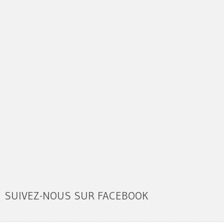
SUIVEZ-NOUS SUR FACEBOOK