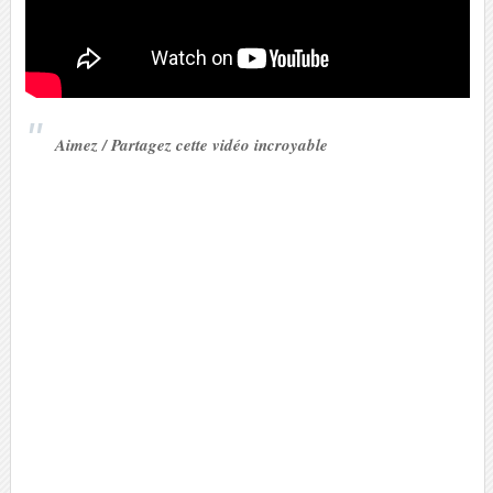
Aimez / Partagez cette vidéo incroyable