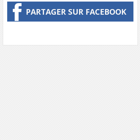
PARTAGER SUR FACEBOOK