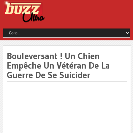
Bouleversant ! Un Chien
Empêche Un Vétéran De La
Guerre De Se Suicider