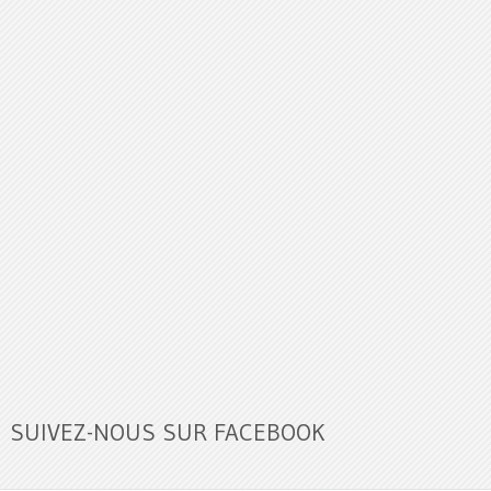
SUIVEZ-NOUS SUR FACEBOOK