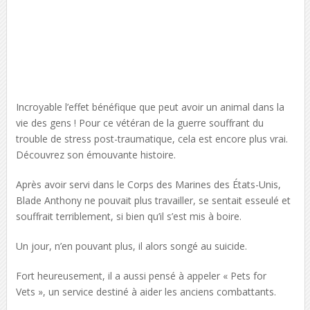
Incroyable l’effet bénéfique que peut avoir un animal dans la
vie des gens ! Pour ce vétéran de la guerre souffrant du
trouble de stress post-traumatique, cela est encore plus vrai.
Découvrez son émouvante histoire.
Après avoir servi dans le Corps des Marines des États-Unis,
Blade Anthony ne pouvait plus travailler, se sentait esseulé et
souffrait terriblement, si bien qu’il s’est mis à boire.
Un jour, n’en pouvant plus, il alors songé au suicide.
Fort heureusement, il a aussi pensé à appeler « Pets for
Vets », un service destiné à aider les anciens combattants.