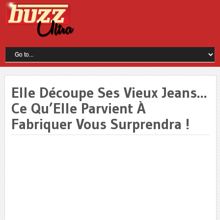
Elle Découpe Ses Vieux Jeans…
Ce Qu’Elle Parvient À
Fabriquer Vous Surprendra !