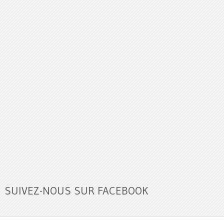
SUIVEZ-NOUS SUR FACEBOOK