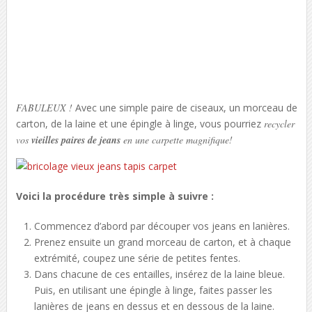
FABULEUX !
Avec une simple paire de ciseaux, un morceau de
carton, de la laine et une épingle à linge, vous pourriez
recycler
vos
vieilles paires de jeans
en une carpette magnifique!
Voici la procédure très simple à suivre :
Commencez d’abord par découper vos jeans en lanières.
Prenez ensuite un grand morceau de carton, et à chaque
extrémité, coupez une série de petites fentes.
Dans chacune de ces entailles, insérez de la laine bleue.
Puis, en utilisant une épingle à linge, faites passer les
lanières de jeans en dessus et en dessous de la laine.