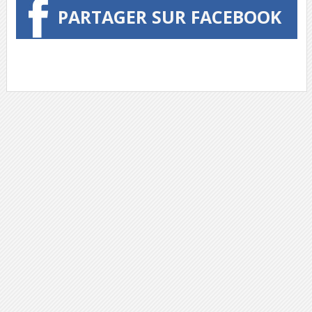
PARTAGER SUR FACEBOOK