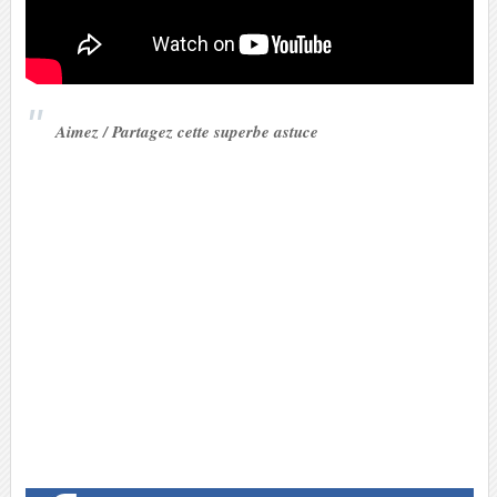
Aimez / Partagez cette superbe astuce