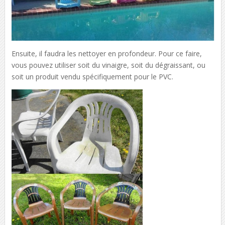
Ensuite, il faudra les nettoyer en profondeur. Pour ce faire,
vous pouvez utiliser soit du vinaigre, soit du dégraissant, ou
soit un produit vendu spécifiquement pour le PVC.