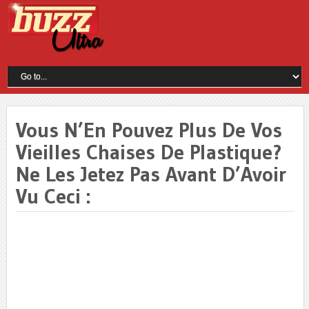
Vous N’En Pouvez Plus De Vos
Vieilles Chaises De Plastique?
Ne Les Jetez Pas Avant D’Avoir
Vu Ceci :