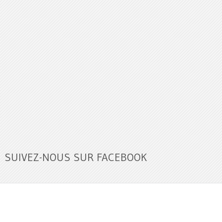
SUIVEZ-NOUS SUR FACEBOOK