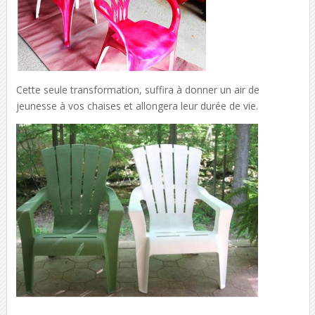
Cette seule transformation, suffira à donner un air de
jeunesse à vos chaises et allongera leur durée de vie.