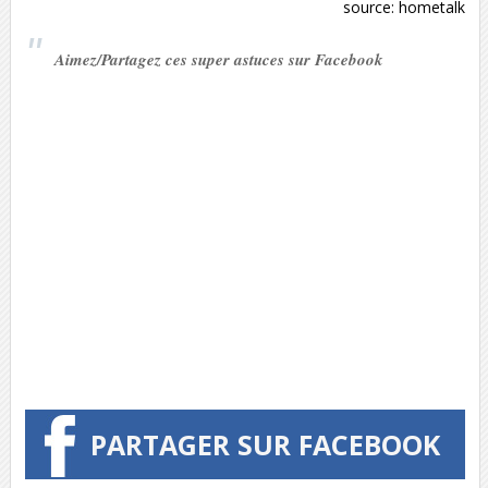
source:
hometalk
Aimez/Partagez ces super astuces sur Facebook
PARTAGER SUR FACEBOOK