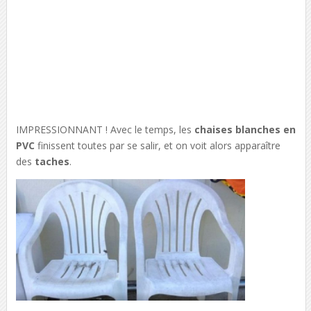
IMPRESSIONNANT ! Avec le temps, les
chaises blanches en
PVC
finissent toutes par se salir, et on voit alors apparaître
des
taches
.