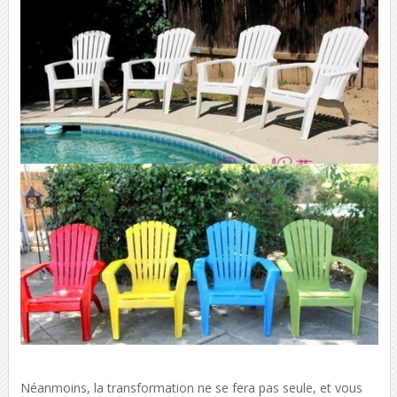
Néanmoins, la transformation ne se fera pas seule, et vous