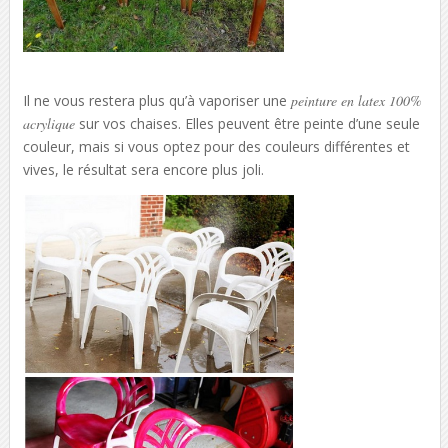
Il ne vous restera plus qu’à vaporiser une
peinture en latex 100%
acrylique
sur vos chaises. Elles peuvent être peinte d’une seule
couleur, mais si vous optez pour des couleurs différentes et
vives, le résultat sera encore plus joli.