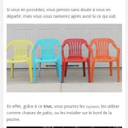
Si vous en possédez, vous pensez sans doute à vous en
départir, mais vous vous raviserez après avoir lu ce qui suit.
En effet, grâce à ce
truc
, vous pourrez les
rajeunir
, les utiliser
comme chaises de patio, ou les installer sur le bord de la
piscine.