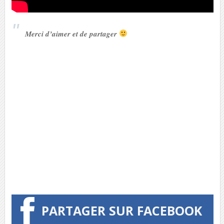
Merci d’aimer et de partager
PARTAGER SUR FACEBOOK