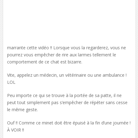
marrante cette vidéo !! Lorsque vous la regarderez, vous ne
pourrez vous empêcher de rire aux larmes tellement le
comportement de ce chat est bizarre.
Vite, appelez un médecin, un vétérinaire ou une ambulance !
LOL
Peu importe ce qui se trouve à la portée de sa patte, il ne
peut tout simplement pas s’empêcher de répéter sans cesse
le même geste.
Ouf !! Comme ce minet doit être épuisé à la fin d’une journée !
À VOIR !!