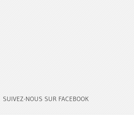
SUIVEZ-NOUS SUR FACEBOOK