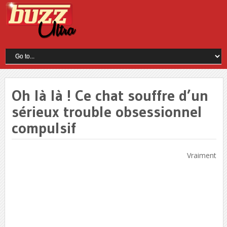
Oh là là ! Ce chat souffre d’un
sérieux trouble obsessionnel
compulsif
Vraiment