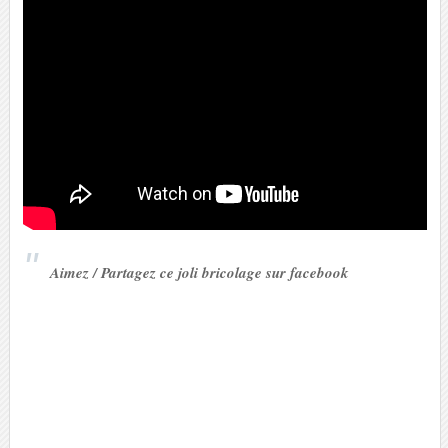
Aimez / Partagez ce joli bricolage sur facebook