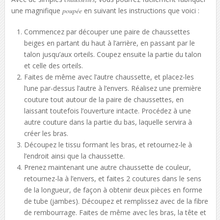
une magnifique
poupée
en suivant les instructions que voici :
Commencez par découper une paire de chaussettes
beiges en partant du haut à l’arrière, en passant par le
talon jusqu’aux orteils. Coupez ensuite la partie du talon
et celle des orteils.
Faites de même avec l’autre chaussette, et placez-les
l’une par-dessus l’autre à l’envers. Réalisez une première
couture tout autour de la paire de chaussettes, en
laissant toutefois l’ouverture intacte. Procédez à une
autre couture dans la partie du bas, laquelle servira à
créer les bras.
Découpez le tissu formant les bras, et retournez-le à
l’endroit ainsi que la chaussette.
Prenez maintenant une autre chaussette de couleur,
retournez-la à l’envers, et faites 2 coutures dans le sens
de la longueur, de façon à obtenir deux pièces en forme
de tube (jambes). Découpez et remplissez avec de la fibre
de rembourrage. Faites de même avec les bras, la tête et