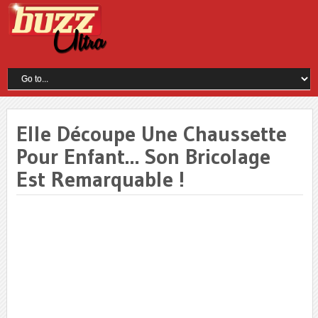
Elle Découpe Une Chaussette
Pour Enfant… Son Bricolage
Est Remarquable !