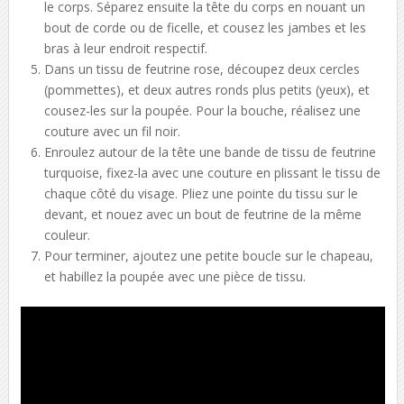
le corps. Séparez ensuite la tête du corps en nouant un
bout de corde ou de ficelle, et cousez les jambes et les
bras à leur endroit respectif.
Dans un tissu de feutrine rose, découpez deux cercles
(pommettes), et deux autres ronds plus petits (yeux), et
cousez-les sur la poupée. Pour la bouche, réalisez une
couture avec un fil noir.
Enroulez autour de la tête une bande de tissu de feutrine
turquoise, fixez-la avec une couture en plissant le tissu de
chaque côté du visage. Pliez une pointe du tissu sur le
devant, et nouez avec un bout de feutrine de la même
couleur.
Pour terminer, ajoutez une petite boucle sur le chapeau,
et habillez la poupée avec une pièce de tissu.