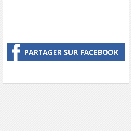
PARTAGER SUR FACEBOOK