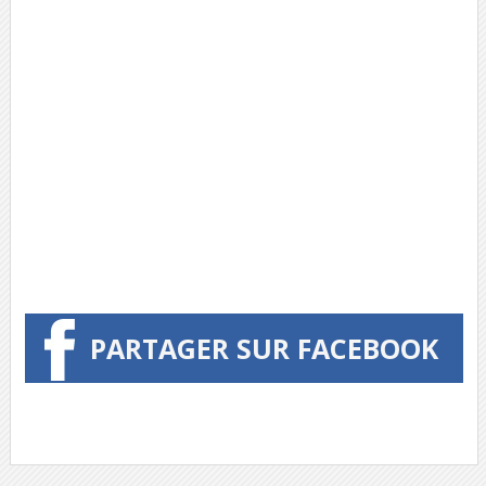
PARTAGER SUR FACEBOOK