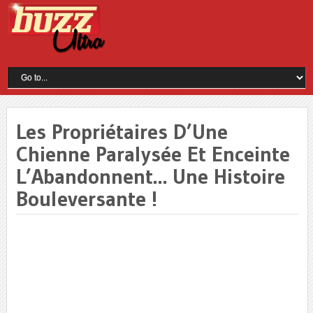
Les Propriétaires D’Une
Chienne Paralysée Et Enceinte
L’Abandonnent… Une Histoire
Bouleversante !