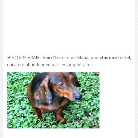
HISTOIRE VRAIE ! Voici l’histoire de Maria, une
chienne
teckel,
qui a été abandonnée par ses propriétaires.