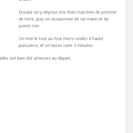
Ensuite on y dépose nos fines tranches de pomme
de terre, puis on assaisonne de sel marin et de
poivre noir.
On met le tout au four micro-ondes à haute
puissance, et on laisse cuire 3 minutes.
 elles ont bien été amincies au départ.