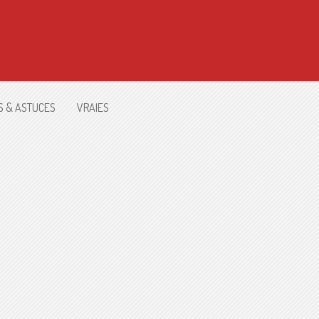
S & ASTUCES
VRAIES