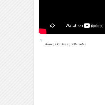
Aimez / Partagez cette vidéo