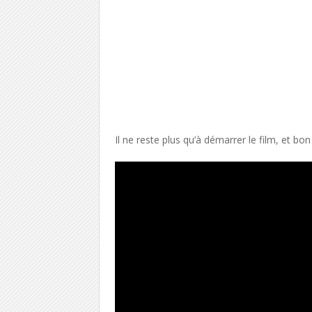
Il ne reste plus qu’à démarrer le film, et bon 