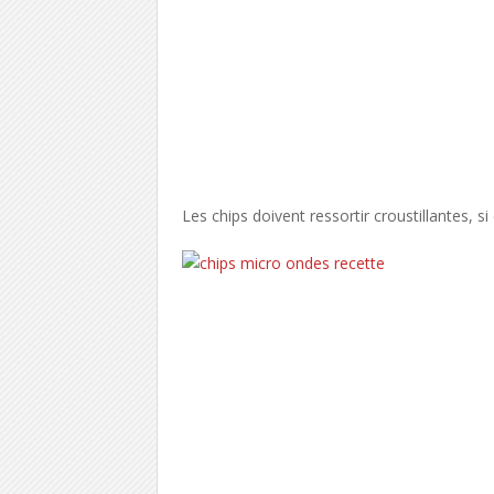
Les chips doivent ressortir croustillantes, si