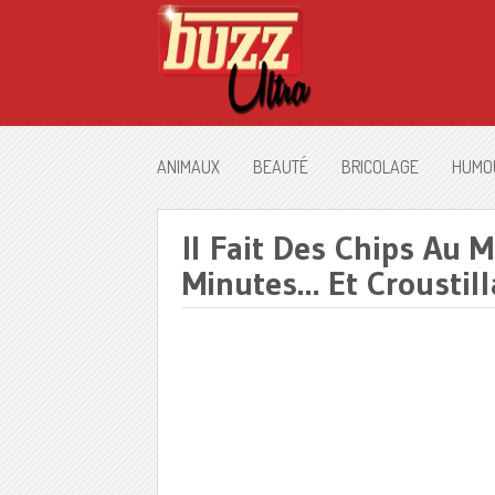
ANIMAUX
BEAUTÉ
BRICOLAGE
HUMO
Il Fait Des Chips Au 
Minutes… Et Croustill