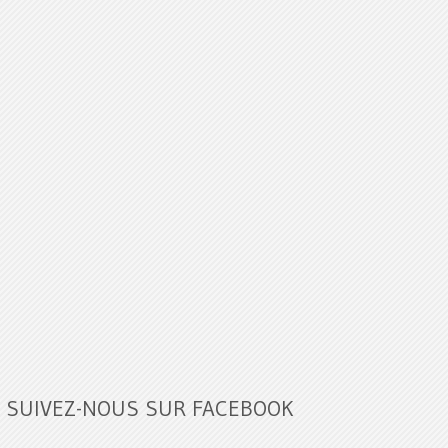
SUIVEZ-NOUS SUR FACEBOOK