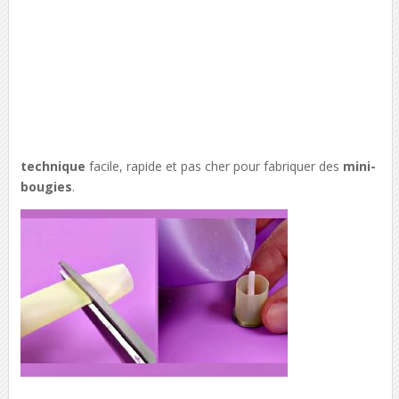
technique
facile, rapide et pas cher pour fabriquer des
mini-
bougies
.