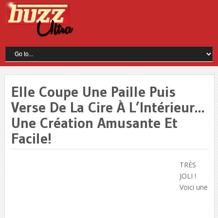
Elle Coupe Une Paille Puis
Verse De La Cire À L’Intérieur…
Une Création Amusante Et
Facile!
TRÈS
JOLI !
Voici une