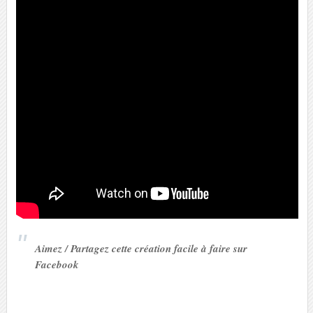
Aimez / Partagez cette création facile à faire sur
Facebook