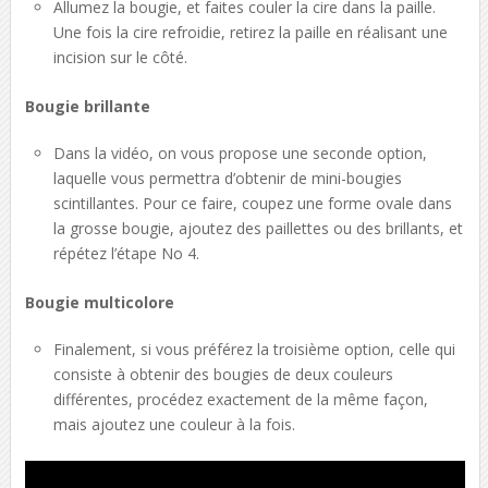
Allumez la bougie, et faites couler la cire dans la paille.
Une fois la cire refroidie, retirez la paille en réalisant une
incision sur le côté.
Bougie brillante
Dans la vidéo, on vous propose une seconde option,
laquelle vous permettra d’obtenir de mini-bougies
scintillantes. Pour ce faire, coupez une forme ovale dans
la grosse bougie, ajoutez des paillettes ou des brillants, et
répétez l’étape No 4.
Bougie multicolore
Finalement, si vous préférez la troisième option, celle qui
consiste à obtenir des bougies de deux couleurs
différentes, procédez exactement de la même façon,
mais ajoutez une couleur à la fois.