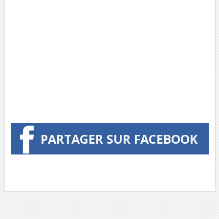
PARTAGER SUR FACEBOOK