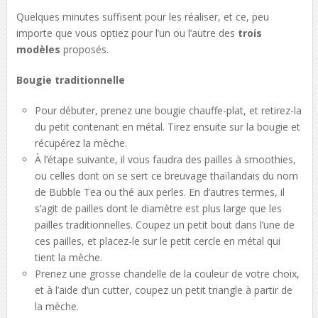
Quelques minutes suffisent pour les réaliser, et ce, peu
importe que vous optiez pour l’un ou l’autre des
trois
modèles
proposés.
Bougie traditionnelle
Pour débuter, prenez une bougie chauffe-plat, et retirez-la
du petit contenant en métal. Tirez ensuite sur la bougie et
récupérez la mèche.
À l’étape suivante, il vous faudra des pailles à smoothies,
ou celles dont on se sert ce breuvage thaïlandais du nom
de Bubble Tea ou thé aux perles. En d’autres termes, il
s’agit de pailles dont le diamètre est plus large que les
pailles traditionnelles. Coupez un petit bout dans l’une de
ces pailles, et placez-le sur le petit cercle en métal qui
tient la mèche.
Prenez une grosse chandelle de la couleur de votre choix,
et à l’aide d’un cutter, coupez un petit triangle à partir de
la mèche.