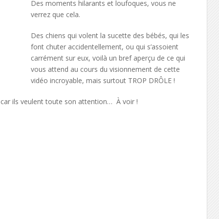
Des moments hilarants et loufoques, vous ne
verrez que cela.
Des chiens qui volent la sucette des bébés, qui les
font chuter accidentellement, ou qui s’assoient
carrément sur eux, voilà un bref aperçu de ce qui
vous attend au cours du visionnement de cette
vidéo incroyable, mais surtout TROP DRÔLE !
ar ils veulent toute son attention… À voir !