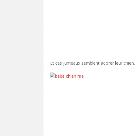
Et ces jumeaux semblent adorer leur chien, c