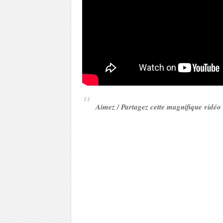
Aimez / Partagez cette magnifique vidéo