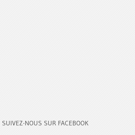
SUIVEZ-NOUS SUR FACEBOOK