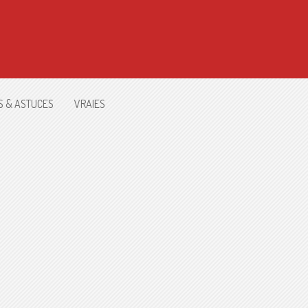
S & ASTUCES
VRAIES