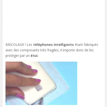
BRICOLAGE ! Les
téléphones intelligents
étant fabriqués
avec des composants très fragiles, il importe donc de les
protéger par un
étui
.