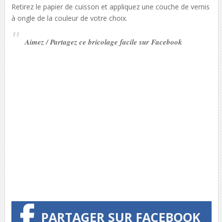
Retirez le papier de cuisson et appliquez une couche de vernis
à ongle de la couleur de votre choix.
Aimez / Partagez ce bricolage facile sur Facebook
PARTAGER SUR FACEBOOK