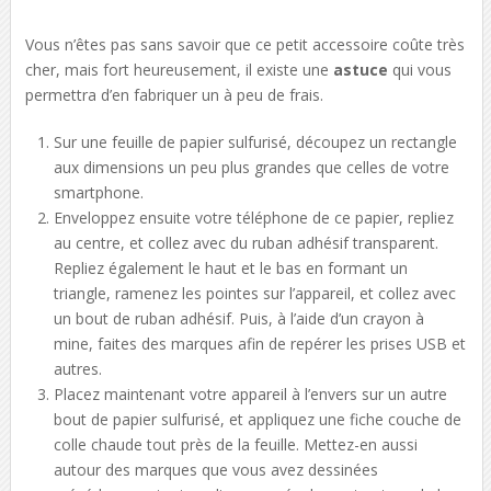
Vous n’êtes pas sans savoir que ce petit accessoire coûte très
cher, mais fort heureusement, il existe une
astuce
qui vous
permettra d’en fabriquer un à peu de frais.
Sur une feuille de papier sulfurisé, découpez un rectangle
aux dimensions un peu plus grandes que celles de votre
smartphone.
Enveloppez ensuite votre téléphone de ce papier, repliez
au centre, et collez avec du ruban adhésif transparent.
Repliez également le haut et le bas en formant un
triangle, ramenez les pointes sur l’appareil, et collez avec
un bout de ruban adhésif. Puis, à l’aide d’un crayon à
mine, faites des marques afin de repérer les prises USB et
autres.
Placez maintenant votre appareil à l’envers sur un autre
bout de papier sulfurisé, et appliquez une fiche couche de
colle chaude tout près de la feuille. Mettez-en aussi
autour des marques que vous avez dessinées