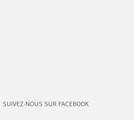
SUIVEZ-NOUS SUR FACEBOOK