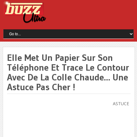
Elle Met Un Papier Sur Son
Téléphone Et Trace Le Contour
Avec De La Colle Chaude… Une
Astuce Pas Cher !
ASTUCE