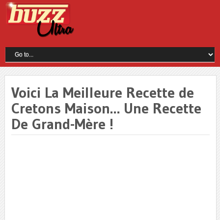
Voici La Meilleure Recette de
Cretons Maison… Une Recette
De Grand-Mère !