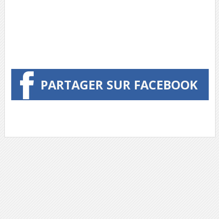
PARTAGER SUR FACEBOOK