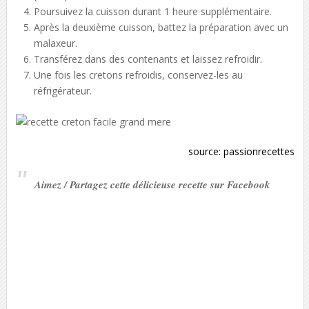
Poursuivez la cuisson durant 1 heure supplémentaire.
Après la deuxième cuisson, battez la préparation avec un
malaxeur.
Transférez dans des contenants et laissez refroidir.
Une fois les cretons refroidis, conservez-les au
réfrigérateur.
source:
passionrecettes
Aimez / Partagez cette délicieuse recette sur Facebook