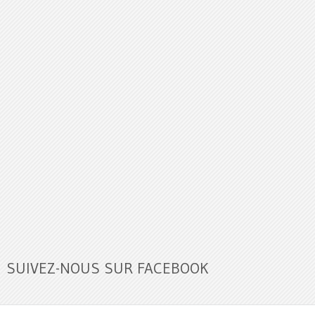
SUIVEZ-NOUS SUR FACEBOOK