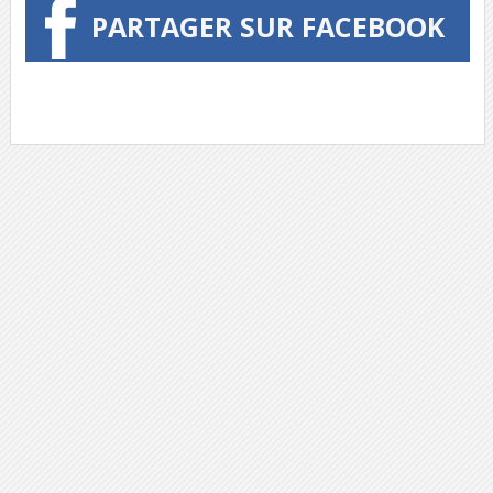
PARTAGER SUR FACEBOOK