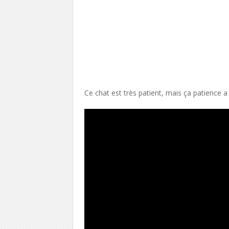
Ce chat est très patient, mais ça patience a