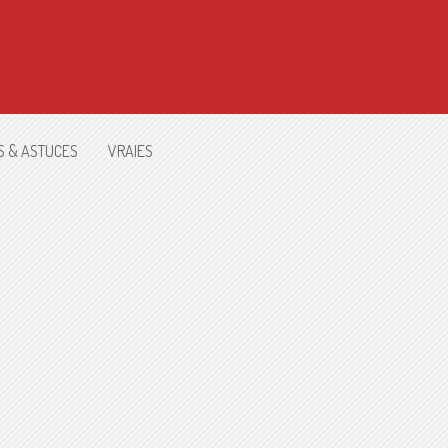
S & ASTUCES
VRAIES