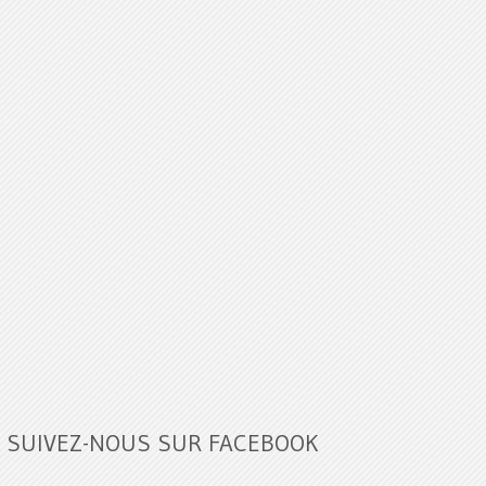
SUIVEZ-NOUS SUR FACEBOOK