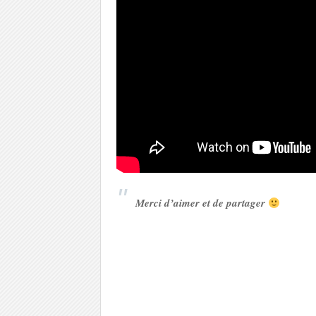
Merci d’aimer et de partager