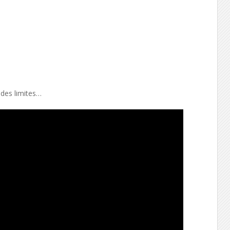
 des limites…