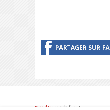
PARTAGER SUR F
Buzz Ultra
Copyright © 2026.