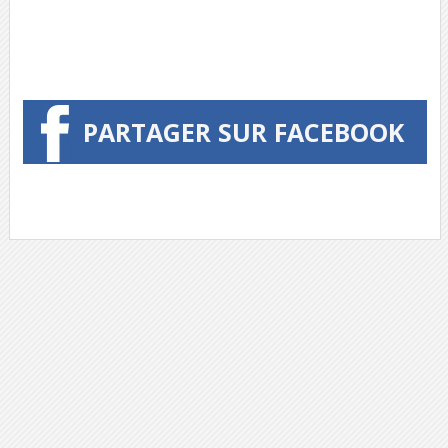
PARTAGER SUR FACEBOOK