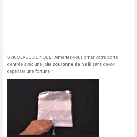
BRICOLAGE DE NOËL : Aimeriez-vous orner votre porte
d’entrée avec une jolie
couronne de Noël
sans devoir
dépenser une fortune ?