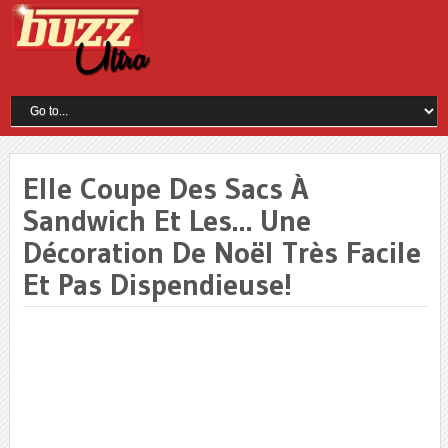
Elle Coupe Des Sacs À
Sandwich Et Les… Une
Décoration De Noël Très Facile
Et Pas Dispendieuse!