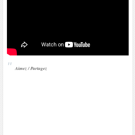
Aimez / Partagez