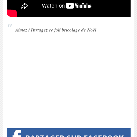
Aimez / Partagez ce joli bricolage de Noël