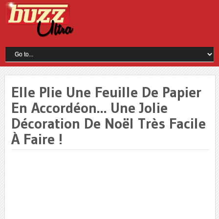
Elle Plie Une Feuille De Papier
En Accordéon… Une Jolie
Décoration De Noël Très Facile
À Faire !