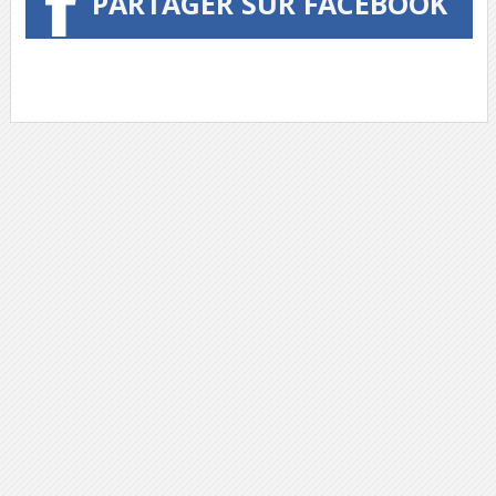
PARTAGER SUR FACEBOOK