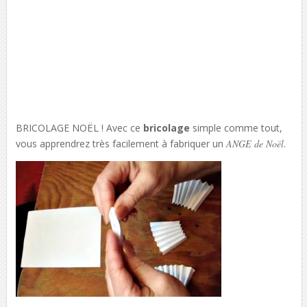
BRICOLAGE NOËL ! Avec ce
bricolage
simple comme tout,
vous apprendrez très facilement à fabriquer un
ANGE de Noël
.