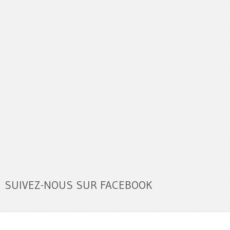
SUIVEZ-NOUS SUR FACEBOOK