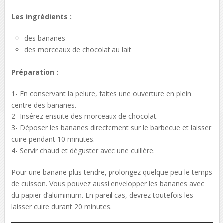
Les ingrédients :
des bananes
des morceaux de chocolat au lait
Préparation :
1- En conservant la pelure, faites une ouverture en plein
centre des bananes.
2- Insérez ensuite des morceaux de chocolat.
3- Déposer les bananes directement sur le barbecue et laisser
cuire pendant 10 minutes.
4- Servir chaud et déguster avec une cuillère.
Pour une banane plus tendre, prolongez quelque peu le temps
de cuisson. Vous pouvez aussi envelopper les bananes avec
du papier d’aluminium. En pareil cas, devrez toutefois les
laisser cuire durant 20 minutes.