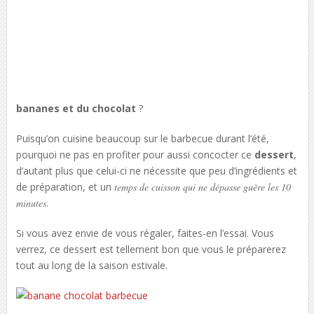
bananes et du chocolat
?
Puisqu’on cuisine beaucoup sur le barbecue durant l’été,
pourquoi ne pas en profiter pour aussi concocter ce
dessert
,
d’autant plus que celui-ci ne nécessite que peu d’ingrédients et
de préparation, et un
temps de cuisson qui ne dépasse guère les 10
minutes
.
Si vous avez envie de vous régaler, faites-en l’essai. Vous
verrez, ce dessert est tellement bon que vous le préparerez
tout au long de la saison estivale.