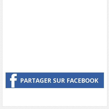
PARTAGER SUR FACEBOOK