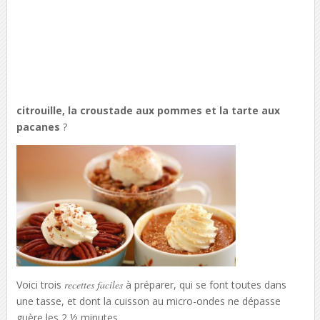
citrouille, la croustade aux pommes et la tarte aux
pacanes
?
Voici trois
recettes faciles
à préparer, qui se font toutes dans
une tasse, et dont la cuisson au micro-ondes ne dépasse
guère les 2 ½ minutes.