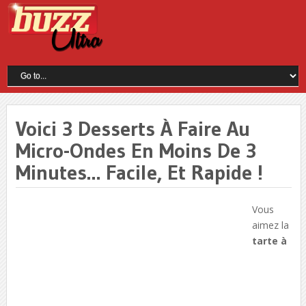
Voici 3 Desserts À Faire Au
Micro-Ondes En Moins De 3
Minutes… Facile, Et Rapide !
Vous
aimez la
tarte à