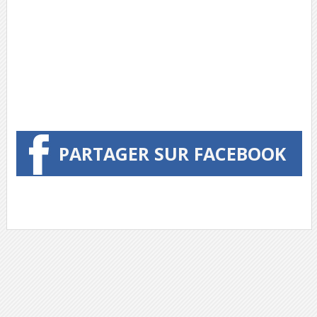
PARTAGER SUR FACEBOOK