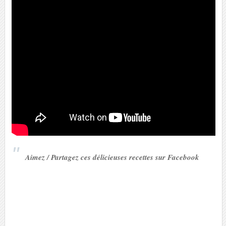
Aimez / Partagez ces délicieuses recettes sur Facebook