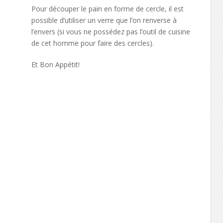
Pour découper le pain en forme de cercle, il est
possible d’utiliser un verre que l’on renverse à
l’envers (si vous ne possédez pas l’outil de cuisine
de cet homme pour faire des cercles).
Et Bon Appétit!