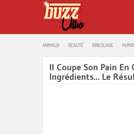
ANIMAUX
BEAUTÉ
BRICOLAGE
HUMO
Il Coupe Son Pain En 
Ingrédients… Le Résul