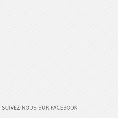
SUIVEZ-NOUS SUR FACEBOOK