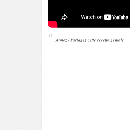
Aimez / Partagez cette recette géniale