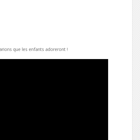
parions que les enfants adoreront !