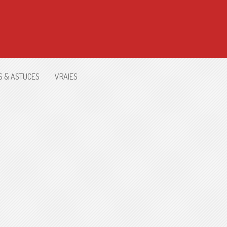
S & ASTUCES
VRAIES