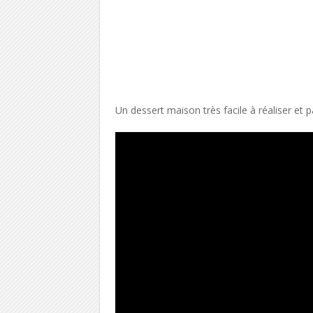
Un dessert maison très facile à réaliser et 