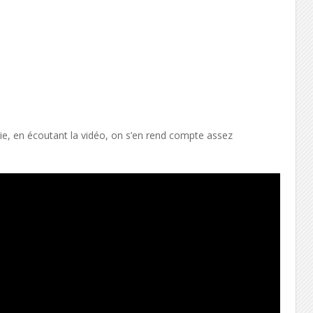
vie, en écoutant la vidéo, on s’en rend compte assez