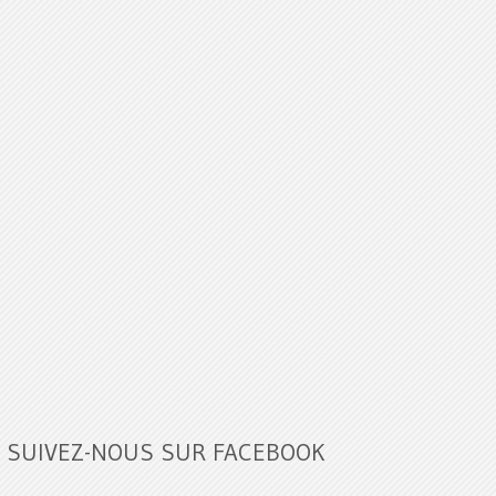
SUIVEZ-NOUS SUR FACEBOOK