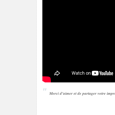
Merci d’aimer et de partager votre imp