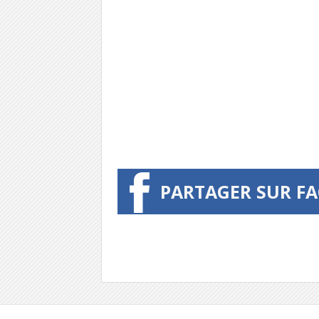
PARTAGER SUR F