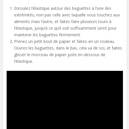
Enroulez l’élastique autour des baguettes à l’une des
extrémités, non pas celle avec laquelle vous touchez aux
aliments mais l’autre, et faites faire plusieurs tours à
l’élastique, jusqu’à ce qu’il soit suffisamment serré pour
maintenir les baguettes fermement.
Prenez un petit bout de papier et faites-en un rouleau.
Ouvrez les baguettes, dans le bas, cela va de soi, et faites
glisser le morceau de papier juste en-dessous de
l’élastique.