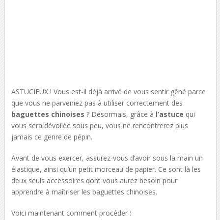
ASTUCIEUX ! Vous est-il déjà arrivé de vous sentir gêné parce
que vous ne parveniez pas à utiliser correctement des
baguettes chinoises
? Désormais, grâce à
l’astuce
qui
vous sera dévoilée sous peu, vous ne rencontrerez plus
jamais ce genre de pépin.
Avant de vous exercer, assurez-vous d’avoir sous la main un
élastique, ainsi qu’un petit morceau de papier. Ce sont là les
deux seuls accessoires dont vous aurez besoin pour
apprendre à maîtriser les baguettes chinoises.
Voici maintenant comment procéder :