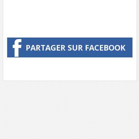
PARTAGER SUR FACEBOOK