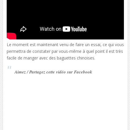
Le moment est maintenant venu de faire un essai, ce qui vous
permettra de constater par vous-même à quel point il est très
facile de manger avec des baguettes chinoises.
Aimez / Partagez cette vidéo sur Facebook