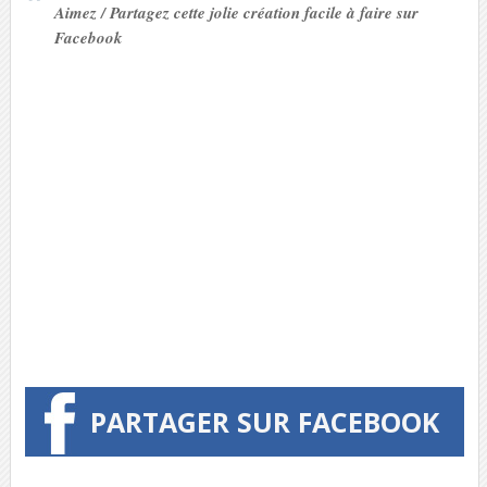
Aimez / Partagez cette jolie création facile à faire sur
Facebook
PARTAGER SUR FACEBOOK