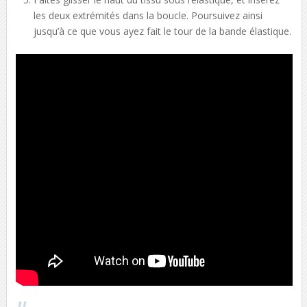
les deux extrémités dans la boucle. Poursuivez ainsi
jusqu’à ce que vous ayez fait le tour de la bande élastique.