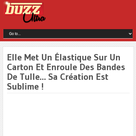
Elle Met Un Élastique Sur Un
Carton Et Enroule Des Bandes
De Tulle… Sa Création Est
Sublime !