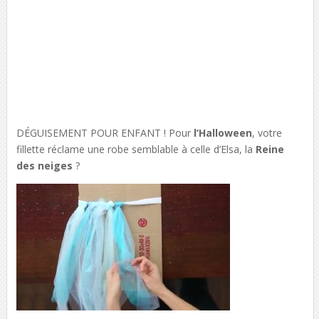
DÉGUISEMENT POUR ENFANT ! Pour
l’Halloween
, votre
fillette réclame une robe semblable à celle d’Elsa, la
Reine
des neiges
?