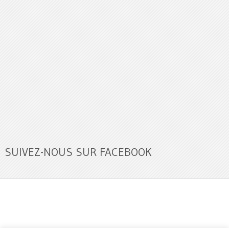
SUIVEZ-NOUS SUR FACEBOOK