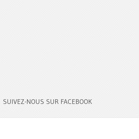
SUIVEZ-NOUS SUR FACEBOOK