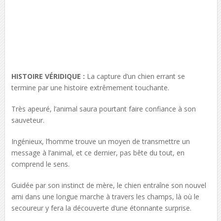
HISTOIRE VÉRIDIQUE :
La capture d’un chien errant se
termine par une histoire extrêmement touchante.
Très apeuré, l’animal saura pourtant faire confiance à son
sauveteur.
Ingénieux, l’homme trouve un moyen de transmettre un
message à l’animal, et ce dernier, pas bête du tout, en
comprend le sens.
Guidée par son instinct de mère, le chien entraîne son nouvel
ami dans une longue marche à travers les champs, là où le
secoureur y fera la découverte d’une étonnante surprise.