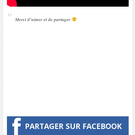
Merci d’aimer et de partager
PARTAGER SUR FACEBOOK