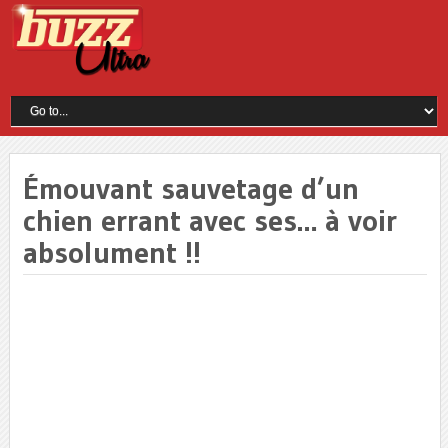
Émouvant sauvetage d’un
chien errant avec ses… à voir
absolument !!