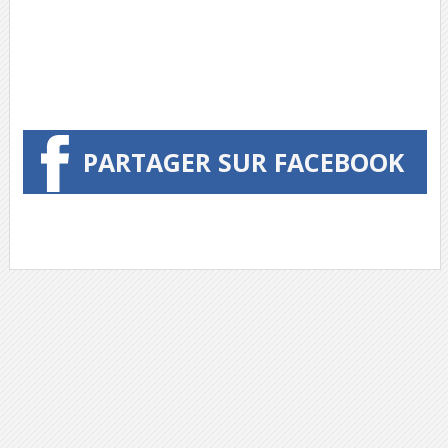
PARTAGER SUR FACEBOOK