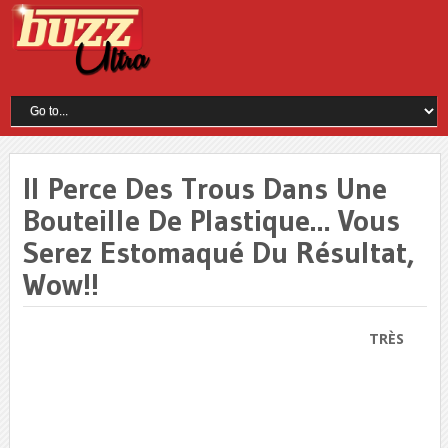
Il Perce Des Trous Dans Une
Bouteille De Plastique… Vous
Serez Estomaqué Du Résultat,
Wow!!
TRÈS