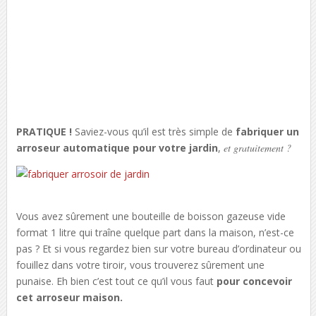
PRATIQUE !
Saviez-vous qu’il est très simple de
fabriquer un
arroseur automatique pour votre jardin
,
et gratuitement ?
Vous avez sûrement une bouteille de boisson gazeuse vide
format 1 litre qui traîne quelque part dans la maison, n’est-ce
pas ? Et si vous regardez bien sur votre bureau d’ordinateur ou
fouillez dans votre tiroir, vous trouverez sûrement une
punaise. Eh bien c’est tout ce qu’il vous faut
pour concevoir
cet arroseur maison.