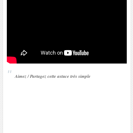
Aimez / Partagez cette astuce très simple